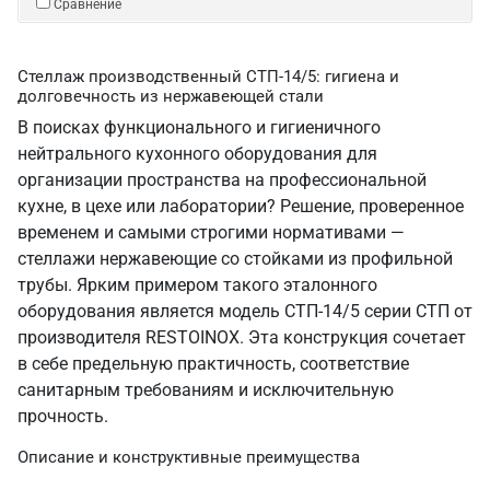
Сравнение
Стеллаж производственный СТП-14/5: гигиена и
долговечность из нержавеющей стали
В поисках функционального и гигиеничного
нейтрального кухонного оборудования для
организации пространства на профессиональной
кухне, в цехе или лаборатории? Решение, проверенное
временем и самыми строгими нормативами —
стеллажи нержавеющие со стойками из профильной
трубы. Ярким примером такого эталонного
оборудования является модель СТП-14/5 серии СТП от
производителя RESTOINOX. Эта конструкция сочетает
в себе предельную практичность, соответствие
санитарным требованиям и исключительную
прочность.
Описание и конструктивные преимущества