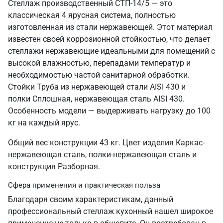
Стеллаж производственный СТП-14/5 — это
классическая 4 ярусная система, полностью
изготовленная из стали нержавеющей. Этот материал
известен своей коррозионной стойкостью, что делает
стеллажи нержавеющие идеальными для помещений с
высокой влажностью, перепадами температур и
необходимостью частой санитарной обработки.
Стойки Труба из нержавеющей стали AISI 430 и
полки Сплошная, нержавеющая сталь AISI 430.
Особенность модели — выдерживать нагрузку до 100
кг на каждый ярус.
Общий вес конструкции 43 кг. Цвет изделия Каркас-
нержавеющая сталь, полки-нержавеющая сталь и
конструкция Разборная.
Сфера применения и практическая польза
Благодаря своим характеристикам, данный
профессиональный стеллаж кухонный нашел широкое