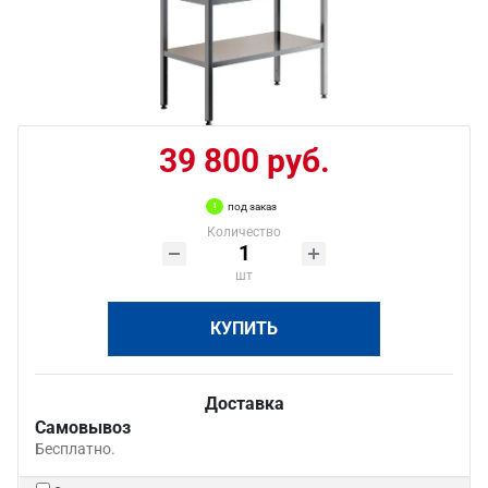
39 800 руб.
под заказ
Количество
шт
КУПИТЬ
Доставка
Самовывоз
Бесплатно.