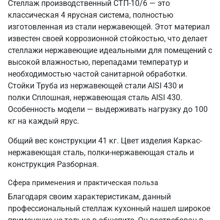
Стеллаж производственный СТП-10/6 — это
классическая 4 ярусная система, полностью
изготовленная из стали нержавеющей. Этот материал
известен своей коррозионной стойкостью, что делает
стеллажи нержавеющие идеальными для помещений с
высокой влажностью, перепадами температур и
необходимостью частой санитарной обработки.
Стойки Труба из нержавеющей стали AISI 430 и
полки Сплошная, нержавеющая сталь AISI 430.
Особенность модели — выдерживать нагрузку до 100
кг на каждый ярус.
Общий вес конструкции 41 кг. Цвет изделия Каркас-
нержавеющая сталь, полки-нержавеющая сталь и
конструкция Разборная.
Сфера применения и практическая польза
Благодаря своим характеристикам, данный
профессиональный стеллаж кухонный нашел широкое