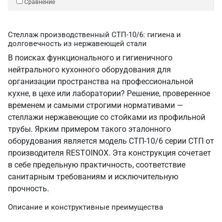
Сравнение
Стеллаж производственный СТП-10/6: гигиена и
долговечность из нержавеющей стали
В поисках функционального и гигиеничного
нейтрального кухонного оборудования для
организации пространства на профессиональной
кухне, в цехе или лаборатории? Решение, проверенное
временем и самыми строгими нормативами —
стеллажи нержавеющие со стойками из профильной
трубы. Ярким примером такого эталонного
оборудования является модель СТП-10/6 серии СТП от
производителя RESTOINOX. Эта конструкция сочетает
в себе предельную практичность, соответствие
санитарным требованиям и исключительную
прочность.
Описание и конструктивные преимущества