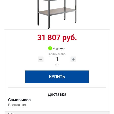
31 807 руб.
под заказ
Количество
шт
КУПИТЬ
Доставка
Самовывоз
Бесплатно.