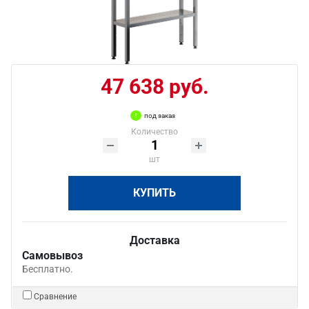
47 638 руб.
под заказ
Количество
шт
КУПИТЬ
Доставка
Самовывоз
Бесплатно.
Сравнение