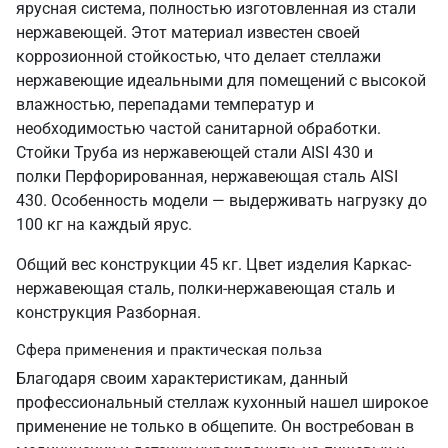
ярусная система, полностью изготовленная из стали
нержавеющей. Этот материал известен своей
коррозионной стойкостью, что делает стеллажи
нержавеющие идеальными для помещений с высокой
влажностью, перепадами температур и
необходимостью частой санитарной обработки.
Стойки Труба из нержавеющей стали AISI 430 и
полки Перфорированная, нержавеющая сталь AISI
430. Особенность модели — выдерживать нагрузку до
100 кг на каждый ярус.
Общий вес конструкции 45 кг. Цвет изделия Каркас-
нержавеющая сталь, полки-нержавеющая сталь и
конструкция Разборная.
Сфера применения и практическая польза
Благодаря своим характеристикам, данный
профессиональный стеллаж кухонный нашел широкое
применение не только в общепите. Он востребован в