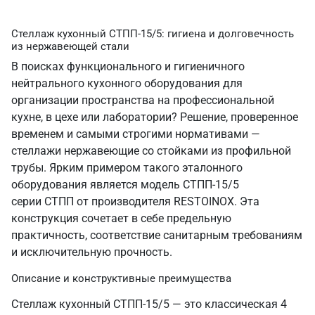
Стеллаж кухонный СТПП-15/5: гигиена и долговечность
из нержавеющей стали
В поисках функционального и гигиеничного
нейтрального кухонного оборудования для
организации пространства на профессиональной
кухне, в цехе или лаборатории? Решение, проверенное
временем и самыми строгими нормативами —
стеллажи нержавеющие со стойками из профильной
трубы. Ярким примером такого эталонного
оборудования является модель СТПП-15/5
серии СТПП от производителя RESTOINOX. Эта
конструкция сочетает в себе предельную
практичность, соответствие санитарным требованиям
и исключительную прочность.
Описание и конструктивные преимущества
Стеллаж кухонный СТПП-15/5 — это классическая 4