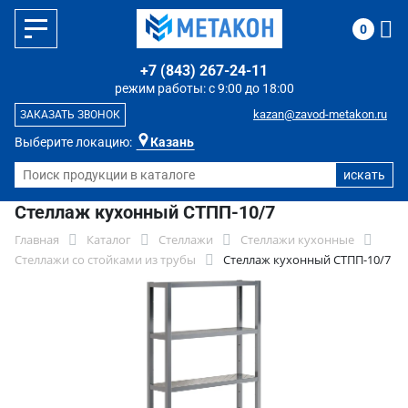
0
+7 (843) 267-24-11
режим работы: с 9:00 до 18:00
kazan@zavod-metakon.ru
ЗАКАЗАТЬ ЗВОНОК
Выберите локацию:
Казань
Стеллаж кухонный СТПП-10/7
Главная
Каталог
Стеллажи
Стеллажи кухонные
Стеллажи со стойками из трубы
Стеллаж кухонный СТПП-10/7