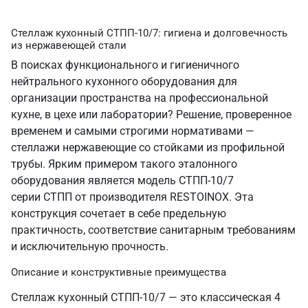
Стеллаж кухонный СТПП-10/7: гигиена и долговечность
из нержавеющей стали
В поисках функционального и гигиеничного
нейтрального кухонного оборудования для
организации пространства на профессиональной
кухне, в цехе или лаборатории? Решение, проверенное
временем и самыми строгими нормативами —
стеллажи нержавеющие со стойками из профильной
трубы. Ярким примером такого эталонного
оборудования является модель СТПП-10/7
серии СТПП от производителя RESTOINOX. Эта
конструкция сочетает в себе предельную
практичность, соответствие санитарным требованиям
и исключительную прочность.
Описание и конструктивные преимущества
Стеллаж кухонный СТПП-10/7 — это классическая 4