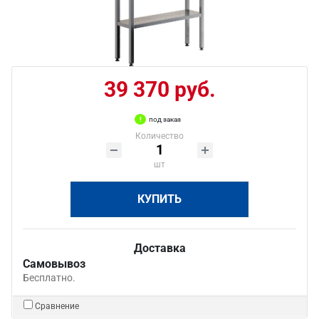
39 370 руб.
под заказ
Количество
шт
КУПИТЬ
Доставка
Самовывоз
Бесплатно.
Сравнение