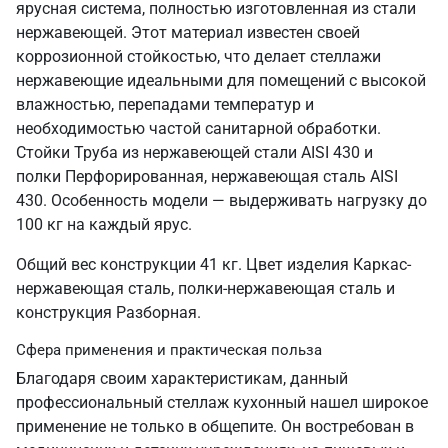
ярусная система, полностью изготовленная из стали
нержавеющей. Этот материал известен своей
коррозионной стойкостью, что делает стеллажи
нержавеющие идеальными для помещений с высокой
влажностью, перепадами температур и
необходимостью частой санитарной обработки.
Стойки Труба из нержавеющей стали AISI 430 и
полки Перфорированная, нержавеющая сталь AISI
430. Особенность модели — выдерживать нагрузку до
100 кг на каждый ярус.
Общий вес конструкции 41 кг. Цвет изделия Каркас-
нержавеющая сталь, полки-нержавеющая сталь и
конструкция Разборная.
Сфера применения и практическая польза
Благодаря своим характеристикам, данный
профессиональный стеллаж кухонный нашел широкое
применение не только в общепите. Он востребован в