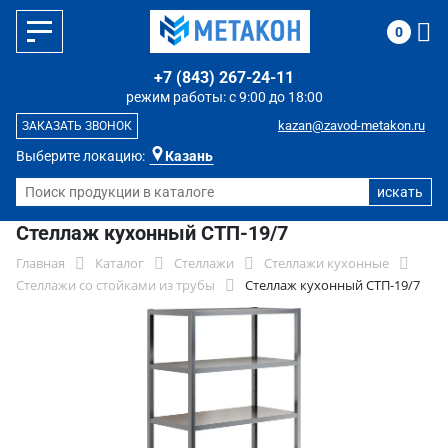
0
+7 (843) 267-24-11
режим работы: с 9:00 до 18:00
kazan@zavod-metakon.ru
ЗАКАЗАТЬ ЗВОНОК
Выберите локацию:
Казань
Стеллаж кухонный СТП-19/7
Главная
Каталог
Стеллажи
Стеллажи кухонные
Стеллажи со стойками из трубы
Стеллаж кухонный СТП-19/7