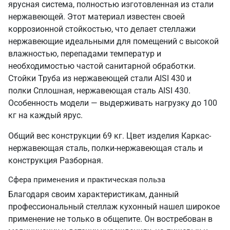
ярусная система, полностью изготовленная из стали
нержавеющей. Этот материал известен своей
коррозионной стойкостью, что делает стеллажи
нержавеющие идеальными для помещений с высокой
влажностью, перепадами температур и
необходимостью частой санитарной обработки.
Стойки Труба из нержавеющей стали AISI 430 и
полки Сплошная, нержавеющая сталь AISI 430.
Особенность модели — выдерживать нагрузку до 100
кг на каждый ярус.
Общий вес конструкции 69 кг. Цвет изделия Каркас-
нержавеющая сталь, полки-нержавеющая сталь и
конструкция Разборная.
Сфера применения и практическая польза
Благодаря своим характеристикам, данный
профессиональный стеллаж кухонный нашел широкое
применение не только в общепите. Он востребован в