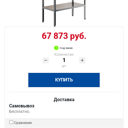
67 873 руб.
под заказ
Количество
шт
КУПИТЬ
Доставка
Самовывоз
Бесплатно.
Сравнение