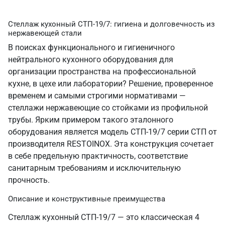
Стеллаж кухонный СТП-19/7: гигиена и долговечность из
нержавеющей стали
В поисках функционального и гигиеничного
нейтрального кухонного оборудования для
организации пространства на профессиональной
кухне, в цехе или лаборатории? Решение, проверенное
временем и самыми строгими нормативами —
стеллажи нержавеющие со стойками из профильной
трубы. Ярким примером такого эталонного
оборудования является модель СТП-19/7 серии СТП от
производителя RESTOINOX. Эта конструкция сочетает
в себе предельную практичность, соответствие
санитарным требованиям и исключительную
прочность.
Описание и конструктивные преимущества
Стеллаж кухонный СТП-19/7 — это классическая 4