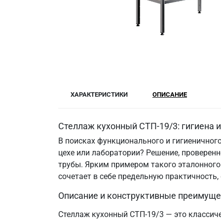
ХАРАКТЕРИСТИКИ
ОПИСАНИЕ
Стеллаж кухонный СТП-19/3: гигиена 
В поисках функционального и гигиеничного
цехе или лаборатории? Решение, провере
трубы. Ярким примером такого эталонного
сочетает в себе предельную практичность
Описание и конструктивные преимуще
Стеллаж кухонный СТП-19/3 — это классиче