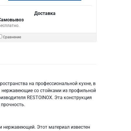
Доставка
Самовывоз
Бесплатно.
Сравнение
ространства на профессиональной кухне, в
и нержавеющие со стойками из профильной
оизводителя RESTOINOX. Эта конструкция
 прочность.
ли нержавеющей. Этот материал известен