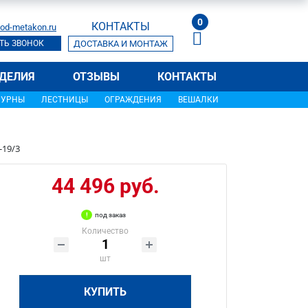
0
КОНТАКТЫ
od-metakon.ru
ТЬ ЗВОНОК
ДОСТАВКА И МОНТАЖ
ДЕЛИЯ
ОТЗЫВЫ
КОНТАКТЫ
УРНЫ
ЛЕСТНИЦЫ
ОГРАЖДЕНИЯ
ВЕШАЛКИ
-19/3
44 496 руб.
под заказ
Количество
шт
КУПИТЬ