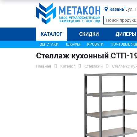
Казань
, ул.
КАТАЛОГ
СКИДКИ
ДИЛЕРЫ
ВЕРСТАКИ
ШКАФЫ
КРОВАТИ
ПОЧТОВЫЕ Я
Стеллаж кухонный СТП-1
Главная
Каталог
Стеллажи
Стеллажи ку