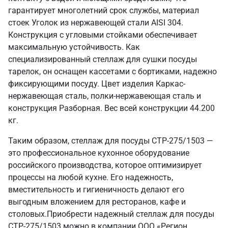
гарантирует многолетний срок службы, материал
стоек Уголок из нержавеющей стали AISI 304.
Конструкция с угловыми стойками обеспечивает
максимальную устойчивость. Как
специализированный стеллаж для сушки посуды
тарелок, он оснащен кассетами с бортиками, надежно
фиксирующими посуду. Цвет изделия Каркас-
нержавеющая сталь, полки-нержавеющая сталь и
конструкция Разборная. Вес всей конструкции 44.200
кг.
Таким образом, стеллаж для посуды СТР-275/1503 —
это профессиональное кухонное оборудование
российского производства, которое оптимизирует
процессы на любой кухне. Его надежность,
вместительность и гигиеничность делают его
выгодным вложением для ресторанов, кафе и
столовых.Приобрести надежный стеллаж для посуды
СТР-275/1503 можно в компании ООО «Регион