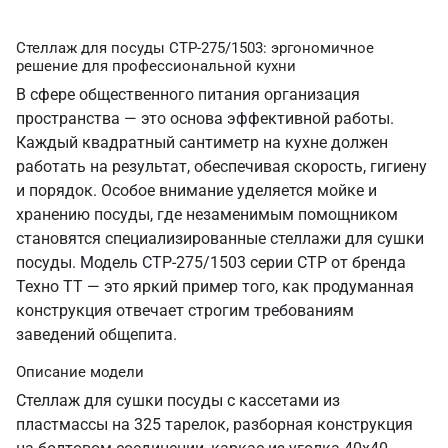
Стеллаж для посуды СТР-275/1503: эргономичное
решение для профессиональной кухни
В сфере общественного питания организация
пространства — это основа эффективной работы.
Каждый квадратный сантиметр на кухне должен
работать на результат, обеспечивая скорость, гигиену
и порядок. Особое внимание уделяется мойке и
хранению посуды, где незаменимым помощником
становятся специализированные стеллажи для сушки
посуды. Модель СТР-275/1503 серии СТР от бренда
Техно ТТ — это яркий пример того, как продуманная
конструкция отвечает строгим требованиям
заведений общепита.
Описание модели
Стеллаж для сушки посуды c кассетами из
пластмассы на 325 тарелок, разборная конструкция