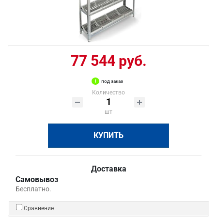
77 544 руб.
под заказ
Количество
шт
КУПИТЬ
Доставка
Самовывоз
Бесплатно.
Сравнение