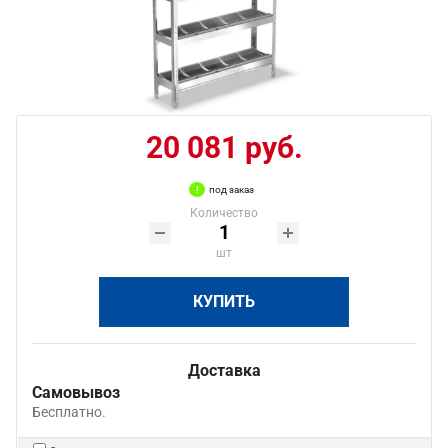
20 081 руб.
под заказ
Количество
шт
КУПИТЬ
Доставка
Самовывоз
Бесплатно.