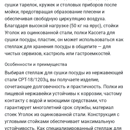
сушки тарелок, кружек и столовых приборов после
мойки, предотвращая образование плесени и
обеспечивая свободную циркуляцию воздуха.
Благодаря высокой нагрузке (50 кг на ярус), стойки
Уголок из оцинкованной стали, полки Кассета для
сушки посуды, пластик, он может использоваться как
стеллаж для хранения посуды в общепите — для
чистых сервизов, кастрюль или гастроемкостей.
Особенности и преимущества
Выбирая стеллаж для сушки посуды из нержавеющей
стали СРТ-18/1203ц, вы получаете изделие,
сочетающее долговечность и практичность. Полки из
пищевой нержавейки устойчивы к коррозии, частому
контакту с водой и моющими средствами, что
гарантирует многолетний срок службы, материал
стоек Уголок из оцинкованной стали. Конструкция с
угловыми стойками обеспечивает максимальную
устойчивость. Как специализированный стеллаж для