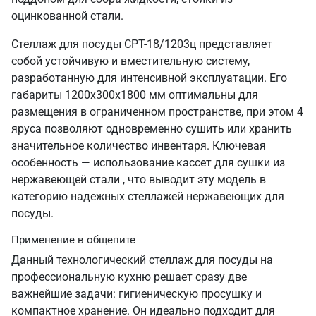
оцинкованной стали.
Стеллаж для посуды СРТ-18/1203ц представляет
собой устойчивую и вместительную систему,
разработанную для интенсивной эксплуатации. Его
габариты 1200х300х1800 мм оптимальны для
размещения в ограниченном пространстве, при этом 4
яруса позволяют одновременно сушить или хранить
значительное количество инвентаря. Ключевая
особенность — использование кассет для сушки из
нержавеющей стали , что выводит эту модель в
категорию надежных стеллажей нержавеющих для
посуды.
Применение в общепите
Данный технологический стеллаж для посуды на
профессиональную кухню решает сразу две
важнейшие задачи: гигиеническую просушку и
компактное хранение. Он идеально подходит для