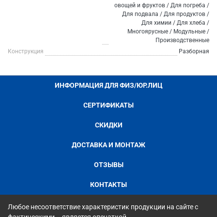
овощей и фруктов / Для погреба /
Для подвала / Для продуктов /
Для химии / Для хлеба /
Многоярусные / Модульные /
Производственные
Конструкция
Разборная
ИНФОРМАЦИЯ ДЛЯ ФИЗ/ЮР.ЛИЦ
СЕРТИФИКАТЫ
СКИДКИ
ДОСТАВКА И МОНТАЖ
ОТЗЫВЫ
КОНТАКТЫ
Любое несоответствие характеристик продукции на сайте с