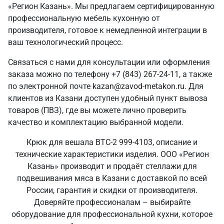
«Регион Казань». Мы предлагаем сертифицированную
профессиональную мебель кухонную от
производителя, готовое к немедленной интеграции в
ваш технологический процесс.
Связаться с нами для консультации или оформления
заказа можно по телефону +7 (843) 267-24-11, а также
по электронной почте kazan@zavod-metakon.ru. Для
клиентов из Казани доступен удобный пункт вывоза
товаров (ПВЗ), где вы можете лично проверить
качество и комплектацию выбранной модели.
Крюк для вешала ВТС-2 999-4103, описание и
технические характеристики изделия. ООО «Регион
Казань» производит и продаёт стеллажи для
подвешивания мяса в Казани с доставкой по всей
России, гарантия и скидки от производителя.
Доверяйте профессионалам – выбирайте
оборудование для профессиональной кухни, которое