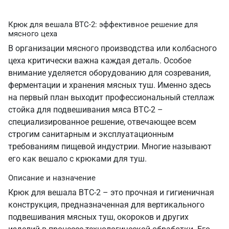
Крюк для вешала ВТС-2: эффективное решение для
мясного цеха
В организации мясного производства или колбасного
цеха критически важна каждая деталь. Особое
внимание уделяется оборудованию для созревания,
ферментации и хранения мясных туш. Именно здесь
на первый план выходит профессиональный стеллаж
стойка для подвешивания мяса ВТС-2 –
специализированное решение, отвечающее всем
строгим санитарным и эксплуатационным
требованиям пищевой индустрии. Многие называют
его как вешало с крюками для туш.
Описание и назначение
Крюк для вешала ВТС-2 – это прочная и гигиеничная
конструкция, предназначенная для вертикального
подвешивания мясных туш, окороков и других