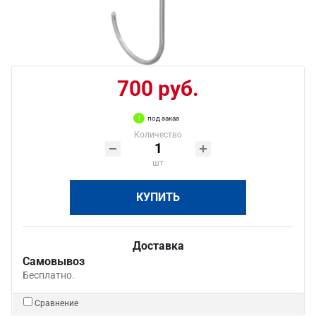
700 руб.
под заказ
Количество
шт
КУПИТЬ
Доставка
Самовывоз
Бесплатно.
Сравнение