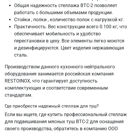
Общая надежность стеллажа ВТС-2 позволяет
работать с большими объемами продукции.
Стойки , полки , количество полок с нагрузкой кг.
Практичность. Вес конструкции всего 0.100 кг, что
обеспечивает мобильность и удобство
перестановки в цеху. Все элементы легко моются
и дезинфицируются. Цвет изделия нержавеющая
сталь.
Производством данного кухонного нейтрального
оборудования занимается российская компания
RESTOINOX, что гарантирует доступность
комплектующих и соответствие современным
стандартам.
Где приобрести надежный стеллаж для туш?
Если вы ищете, где купить профессиональный стеллаж
для подвешивания мясных туш ВТС-2 для оснащения
своего производства, обратитесь в компанию ООО