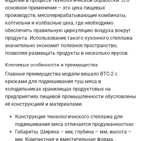
изделий в процессе технологической обработки. Его
основное применение – это цеха пищевых
производств, мясоперерабатывающие комбинаты,
коптильни и колбасные цеха, где необходимо
обеспечить правильную циркуляцию воздуха вокруг
продукта. Использование такого кухонного стеллажа
значительно экономит полезное пространство,
позволяя размещать продукты в несколько ярусов.
Ключевые особенности и преимущества
Главные преимущества модели вешало ВТС-2 с
крюками для подвешивания туш мяса в
холодильниках хранилищах продуктовых на
предприятиях пищевой промышленности обусловлены
её конструкцией и материалами.
Конструкция технологического стеллажа для
подвешивания мяса отличается продуманностью:
Габариты. Ширина – мм, глубина – мм, высота –
мм. Компактная и вместительная форма, .