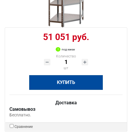
51 051 руб.
под заказ
Количество
шт
КУПИТЬ
Доставка
Самовывоз
Бесплатно.
Сравнение