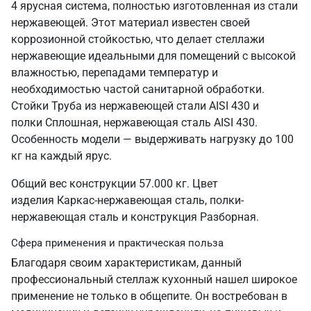
4 ярусная система, полностью изготовленная из стали
нержавеющей. Этот материал известен своей
коррозионной стойкостью, что делает стеллажи
нержавеющие идеальными для помещений с высокой
влажностью, перепадами температур и
необходимостью частой санитарной обработки.
Стойки Труба из нержавеющей стали AISI 430 и
полки Сплошная, нержавеющая сталь AISI 430.
Особенность модели — выдерживать нагрузку до 100
кг на каждый ярус.
Общий вес конструкции 57.000 кг. Цвет
изделия Каркас-нержавеющая сталь, полки-
нержавеющая сталь и конструкция Разборная.
Сфера применения и практическая польза
Благодаря своим характеристикам, данный
профессиональный стеллаж кухонный нашел широкое
применение не только в общепите. Он востребован в