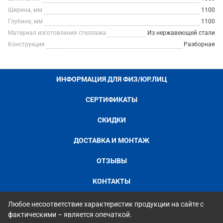
Ширина, мм
1100
Глубина, мм
1100
Материал изготовления стеллажа
Из нержавеющей стали
Конструкция
Разборная
ИНФОРМАЦИЯ ДЛЯ ФИЗ/ЮР.ЛИЦ
СЕРТИФИКАТЫ
СКИДКИ
ДОСТАВКА И МОНТАЖ
ОТЗЫВЫ
КОНТАКТЫ
Любое несоответствие характеристик продукции на сайте с
фактическими – является опечаткой.