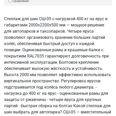
Сравнение
Стеллаж для шин СШ-05 с нагрузкой 400 кг на ярус и
габаритами 2000х2200х500 мм — мощное решение
для автопарков и таксопарков. Четыре яруса
позволяют организовать хранение больших партий
колёс, обеспечивая быстрый доступ к каждой
позиции. Оцинкованные рамы и крашеные балки с
покрытием RAL7035 гарантируют долговечность при
интенсивной эксплуатации. Болтовое крепление
обеспечивает высокую жёсткость и устойчивость.
Высота 2000 мм позволяет эффективно использовать
вертикальное пространство. Регулировка ярусов
подстраивается под колёса любого диаметра. -
нагрузка до 400 кг на ярус - оцинкованные рамы для
защиты от ржавчины - четыре яруса для крупных
партий - быстрая сборка на болтах Какой стеллаж для
шин выбрать для автопарка? СШ-05 — вместительный