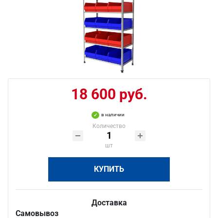
18 600 руб.
в наличии
Количество
шт
КУПИТЬ
Доставка
Самовывоз