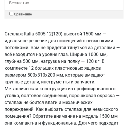
Бесплатно.
Сравнение
Стеллаж Italia-5005.12(120) высотой 1500 мм —
идеальное решение для помещений с невысокими
потолками. Вам не придётся тянуться за деталями —
всё находится на уровне глаз. Ширина 1000 мм,
глубина 500 мм, нагрузка на полку — 120 кг. В
комплекте 12 больших пластиковых ящиков
размером 500х310х200 мм, которые вмещают
крупные детали, инструменты и запчасти.
Металлическая конструкция из профилированного
уголка, болтовое соединение, порошковая окраска —
стеллаж не боится влаги и механических
повреждений. Как выбрать стеллаж для невысокого
помещения? Обратите внимание на модель 1500 мм —
она компактна и функциональна. Для чего подходит