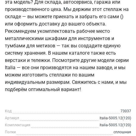
эта модель? Для склада, автосервиса, гаража или
производственного цеха. Мы держим этот стеллаж на
складе — вы можете приехать и забрать его сами ()
или оформить доставку до вашего объекта.
Рекомендуем укомплектовать рабочее место
металлическими шкафами для инструментов и
тумбами для метизов — так вы создадите единую
систему хранения. В нашем каталоге также есть
верстаки и тележки. Посмотрите другие модели серии
Italia — все они производятся на нашем заводе, и мы
можем изготовить стеллажи по вашим
индивидуальным размерам. Свяжитесь с нами, и мы
подберём оптимальный вариант!
Код
73037
Артикул
Italia-5005.12(120)
Комплектация
Italia-5005.12(120)
Полки
сплошная