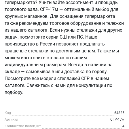
гипермаркета? Учитывайте ассортимент и площадь
торгового зала. СГР-17м — оптимальный выбор для
крупных магазинов. Для оснащения гипермаркета
также рекомендуем торговое оборудование и тележки
из нашего каталога. Если нужны стеллажи для других
задач, посмотрите серии СШ или ПС. Наше
производство в России позволяет предлагать
крашеные стеллажи по доступным ценам. Также мы
можем изготовить стеллаж по вашим
индивидуальным размерам. Всегда в наличии на
складе — самовывоз в или доставка по городу.
Посмотрите все модели стеллажей СГР в нашем
каталоге. Свяжитесь с нами для консультации по
подбору.
Код
64825
Артикул
СГР-17м
Количество полок, шт
4