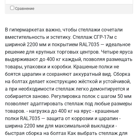
Сравнение
В гипермаркетах важно, чтобы стеллажи сочетали
вместительность и эстетику. Стеллаж СГР-17м с
шириной 2200 мм и покрытием RAL7035 — идеальное
решение для крупных торговых центров. Четыре яруса
выдерживают до 400 кг каждый, позволяя размещать
товары, упаковки и коробки. Крашеные полки не
боятся царапин и сохраняют аккуратный вид. Сборка
на болтах делает конструкцию жёсткой и устойчивой,
а при необходимости стеллаж легко демонтируется и
собирается заново. Регулировка полок с шагом 50 мм
позволяет адаптировать стеллаж под любые размеры
товаров. - нагрузка до 400 кг на ярус - крашеные
полки RAL7035 — защита от коррозии и царапин -
ширина 2200 мм для максимальной выкладки -
быстрая сборка на болтах Как выбрать стеллаж для