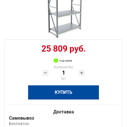
25 809 руб.
под заказ
Количество
шт
КУПИТЬ
Доставка
Самовывоз
Бесплатно.