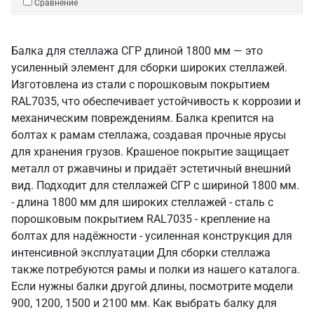
Сравнение
Балка для стеллажа СГР длиной 1800 мм — это
усиленный элемент для сборки широких стеллажей.
Изготовлена из стали с порошковым покрытием
RAL7035, что обеспечивает устойчивость к коррозии и
механическим повреждениям. Балка крепится на
болтах к рамам стеллажа, создавая прочные ярусы
для хранения грузов. Крашеное покрытие защищает
металл от ржавчины и придаёт эстетичный внешний
вид. Подходит для стеллажей СГР с шириной 1800 мм.
- длина 1800 мм для широких стеллажей - сталь с
порошковым покрытием RAL7035 - крепление на
болтах для надёжности - усиленная конструкция для
интенсивной эксплуатации Для сборки стеллажа
также потребуются рамы и полки из нашего каталога.
Если нужны балки другой длины, посмотрите модели
900, 1200, 1500 и 2100 мм. Как выбрать балку для