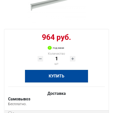
964 руб.
под заказ
Количество
шт
КУПИТЬ
Доставка
Самовывоз
Бесплатно.