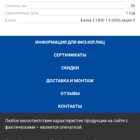
Глубина, мм
30
Гарантийный срок
1 год
Балка
Балка Z 1800 1.0 (450) зацеп 2
ИНФОРМАЦИЯ ДЛЯ ФИЗ/ЮР.ЛИЦ
СЕРТИФИКАТЫ
СКИДКИ
ДОСТАВКА И МОНТАЖ
ОТЗЫВЫ
КОНТАКТЫ
Любое несоответствие характеристик продукции на сайте с
фактическими – является опечаткой.