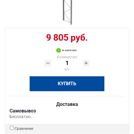
9 805 руб.
в наличии
Количество
шт
КУПИТЬ
Доставка
Самовывоз
Бесплатно.
Сравнение