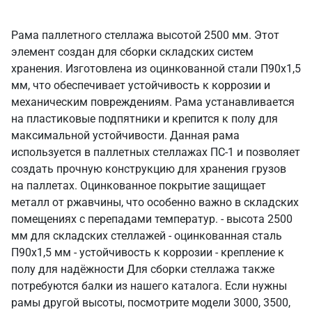
Рама паллетного стеллажа высотой 2500 мм. Этот
элемент создан для сборки складских систем
хранения. Изготовлена из оцинкованной стали П90х1,5
мм, что обеспечивает устойчивость к коррозии и
механическим повреждениям. Рама устанавливается
на пластиковые подпятники и крепится к полу для
максимальной устойчивости. Данная рама
используется в паллетных стеллажах ПС-1 и позволяет
создать прочную конструкцию для хранения грузов
на паллетах. Оцинкованное покрытие защищает
металл от ржавчины, что особенно важно в складских
помещениях с перепадами температур. - высота 2500
мм для складских стеллажей - оцинкованная сталь
П90х1,5 мм - устойчивость к коррозии - крепление к
полу для надёжности Для сборки стеллажа также
потребуются балки из нашего каталога. Если нужны
рамы другой высоты, посмотрите модели 3000, 3500,