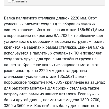
Сравнение
Балка паллетного стеллажа длиной 2220 мм. Этот
усиленный элемент создан для сборки складских
систем хранения. Изготовлена из стали 135х50х1,5 мм
с порошковым покрытием RAL7035, что обеспечивает
устойчивость к коррозии и высоким нагрузкам. Балка
крепится на зацепах к рамам стеллажа. Данная балка
используется в паллетных стеллажах ПС и позволяет
создавать ярусы для хранения тяжёлых грузов на
паллетах. Крашеное покрытие защищает металл от
ржавчины. - длина 2220 мм для стандартных
стеллажей - усиленная сталь 135х50х1,5 мм -
порошковое покрытие RAL7035 - крепление на зацепах
для быстрого монтажа Для сборки стеллажа также
потребуются рамы из нашего каталога. Если нужны
балки другой длины, посмотрите модели 1800, 2700,
3300 и 3600 мм. Как выбрать балку для паллетного