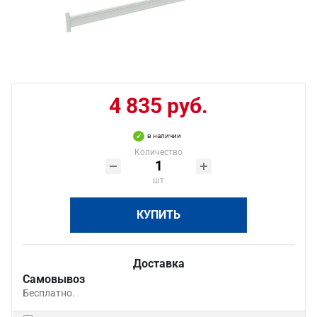
4 835 руб.
в наличии
Количество
шт
КУПИТЬ
Доставка
Самовывоз
Бесплатно.