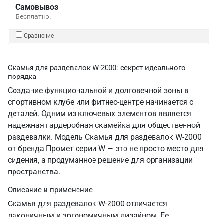
Самовывоз
Бесплатно.
Сравнение
Скамья для раздевалок W-2000: секрет идеального
порядка
Создание функциональной и долговечной зоны в
спортивном клубе или фитнес-центре начинается с
деталей. Одним из ключевых элементов является
надежная гардеробная скамейка для общественной
раздевалки. Модель Скамья для раздевалок W-2000
от бренда Промет серии W — это не просто место для
сидения, а продуманное решение для организации
пространства.
Описание и применение
Скамья для раздевалок W-2000 отличается
лаконичным и эргономичным дизайном. Ее