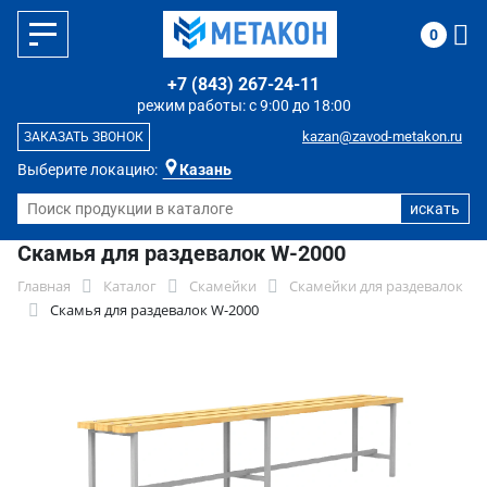
0
+7 (843) 267-24-11
режим работы: с 9:00 до 18:00
kazan@zavod-metakon.ru
ЗАКАЗАТЬ ЗВОНОК
Выберите локацию:
Казань
Скамья для раздевалок W-2000
Главная
Каталог
Скамейки
Скамейки для раздевалок
Скамья для раздевалок W-2000