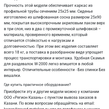
Прочность этой модели обеспечивает каркас из
профильной трубы сечением 25х25 мм. Сиденье
изготовлено из шлифованная сосна размером 25х90
мм, покрытая высокопрочным акриловым лаком верх
в три слоя, низ в два с промежуточной шлифовкой –
материала, проверенного временем, который
отличается стойкостью к нагрузкам и
долговечностью. При этом вес изделия составляет
всего 18 кг, а поставка в разобранном виде упрощает
процесс транспортировки и монтажа. Удобная Скамья
для раздевалок W-2000 легко впишется в любой
интерьер. Отличительные особенности - Без спинки Без
вешалки.
Где купить практичное оборудование?
Приобрести эту и другие модели можно у компании
ООО «Регион Казань» с пунктом вывоза заказов в
Казани. По всем вопросам обращайтесь на email: