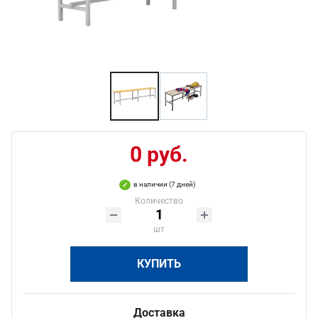
0 руб.
в наличии (7 дней)
Количество
шт
КУПИТЬ
Доставка