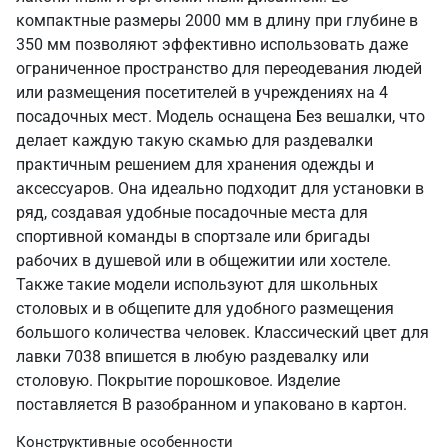
компактные размеры 2000 мм в длину при глубине в
350 мм позволяют эффективно использовать даже
ограниченное пространство для переодевания людей
или размещения посетителей в учреждениях на 4
посадочных мест. Модель оснащена Без вешалки, что
делает каждую такую скамью для раздевалки
практичным решением для хранения одежды и
аксессуаров. Она идеально подходит для установки в
ряд, создавая удобные посадочные места для
спортивной команды в спортзале или бригады
рабочих в душевой или в общежитии или хостеле.
Также такие модели используют для школьных
столовых и в общепите для удобного размещения
большого количества человек. Классический цвет для
лавки 7038 впишется в любую раздевалку или
столовую. Покрытие порошковое. Изделие
поставляется В разобранном и упаковано в картон.
Конструктивные особенности