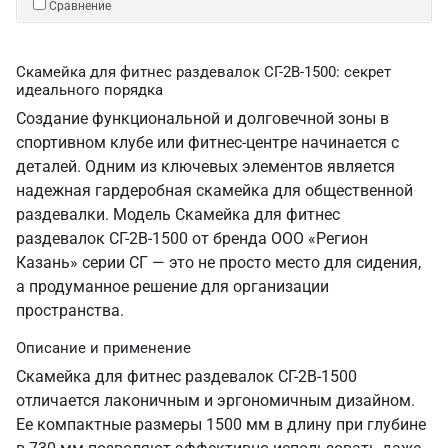
Сравнение
Скамейка для фитнес раздевалок СГ-2В-1500: секрет
идеального порядка
Создание функциональной и долговечной зоны в
спортивном клубе или фитнес-центре начинается с
деталей. Одним из ключевых элементов является
надежная гардеробная скамейка для общественной
раздевалки. Модель Скамейка для фитнес
раздевалок СГ-2В-1500 от бренда ООО «Регион
Казань» серии СГ — это не просто место для сидения,
а продуманное решение для организации
пространства.
Описание и применение
Скамейка для фитнес раздевалок СГ-2В-1500
отличается лаконичным и эргономичным дизайном.
Ее компактные размеры 1500 мм в длину при глубине