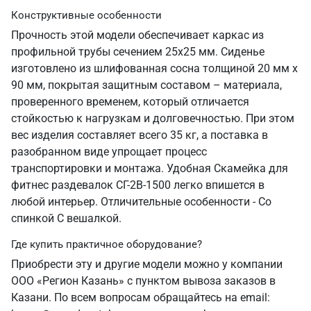
Конструктивные особенности
Прочность этой модели обеспечивает каркас из
профильной трубы сечением 25х25 мм. Сиденье
изготовлено из шлифованная сосна толщиной 20 мм х
90 мм, покрытая защитным составом – материала,
проверенного временем, который отличается
стойкостью к нагрузкам и долговечностью. При этом
вес изделия составляет всего 35 кг, а поставка в
разобранном виде упрощает процесс
транспортировки и монтажа. Удобная Скамейка для
фитнес раздевалок СГ-2В-1500 легко впишется в
любой интерьер. Отличительные особенности - Со
спинкой С вешалкой.
Где купить практичное оборудование?
Приобрести эту и другие модели можно у компании
ООО «Регион Казань» с пунктом вывоза заказов в
Казани. По всем вопросам обращайтесь на email: