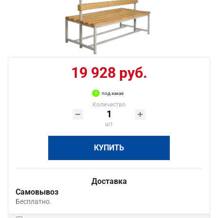
19 928 руб.
под заказ
Количество
шт
КУПИТЬ
Доставка
Самовывоз
Бесплатно.