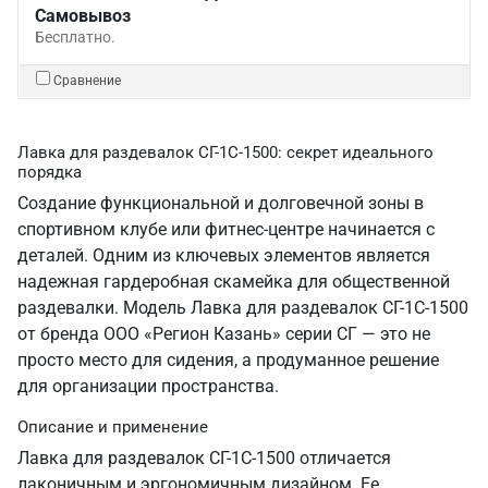
Самовывоз
Бесплатно.
Сравнение
Лавка для раздевалок СГ-1С-1500: секрет идеального
порядка
Создание функциональной и долговечной зоны в
спортивном клубе или фитнес-центре начинается с
деталей. Одним из ключевых элементов является
надежная гардеробная скамейка для общественной
раздевалки. Модель Лавка для раздевалок СГ-1С-1500
от бренда ООО «Регион Казань» серии СГ — это не
просто место для сидения, а продуманное решение
для организации пространства.
Описание и применение
Лавка для раздевалок СГ-1С-1500 отличается
лаконичным и эргономичным дизайном. Ее