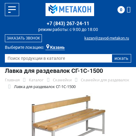
0
+7 (843) 267-24-11
режим работы: с 9:00 до 18:00
kazan@zavod-metakon.ru
ЗАКАЗАТЬ ЗВОНОК
Выберите локацию:
Казань
Лавка для раздевалок СГ-1С-1500
Главная
Каталог
Скамейки
Скамейки для раздевалок
Лавка для раздевалок СГ-1С-1500