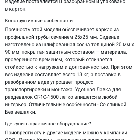
Изделие поставляется В разобранном и упаковано
в картон.
Конструктивные особенности
Прочность этой модели обеспечивает каркас из
профильной трубы сечением 25х25 мм. Сиденье
изготовлено из шлифованная сосна толщиной 20 мм х
90 мм, покрытая защитным составом – материала,
проверенного временем, который отличается
стойкостью к нагрузкам и долговечностью. При этом
вес изделия составляет всего 13 кг, а поставка в
разобранном виде упрощает процесс
транспортировки и монтажа. Удобная Лавка для
раздевалок СГ-1С-1500 легко впишется в любой
интерьер. Отличительные особенности - Со спинкой
Без вешалки.
Где купить практичное оборудование?
Приобрести эту и другие модели можно у компании