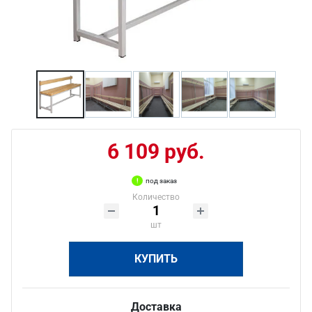
6 109 руб.
под заказ
Количество
шт
КУПИТЬ
Доставка