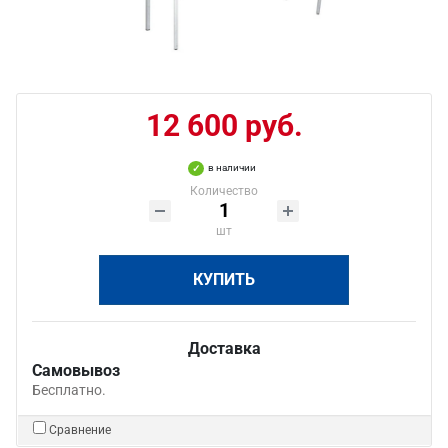
12 600 руб.
в наличии
Количество
шт
КУПИТЬ
Доставка
Самовывоз
Бесплатно.
Сравнение