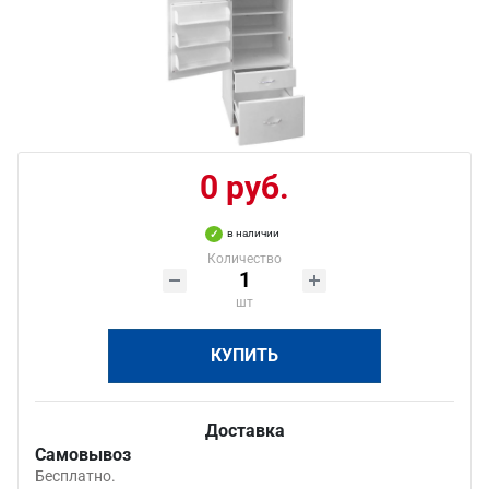
0 руб.
в наличии
Количество
шт
КУПИТЬ
Доставка
Самовывоз
Бесплатно.