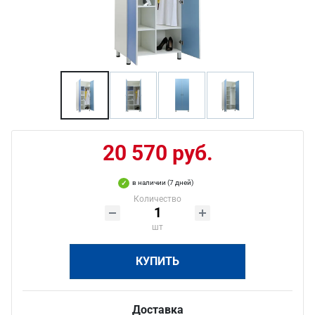
20 570 руб.
в наличии (7 дней)
Количество
шт
КУПИТЬ
Доставка