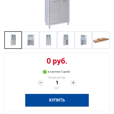
0 руб.
в наличии (7 дней)
Количество
шт
КУПИТЬ