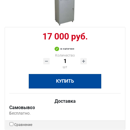
17 000 руб.
в наличии
Количество
шт
КУПИТЬ
Доставка
Самовывоз
Бесплатно.
Сравнение