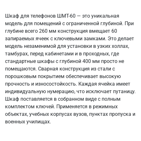
Шкаф для телефонов ШМТ-60 — это уникальная
модель для помещений с ограниченной глубиной. При
глубине всего 260 мм конструкция вмещает 60
запираемых ячеек с ключевыми замками. Это делает
модель незаменимой для установки в узких холлах,
тамбурах, перед кабинетами и в проходных, где
стандартные шкафы с глубиной 400 мм просто не
помещаются. Сварная конструкция из стали с
порошковым покрытием обеспечивает высокую
прочность и износостойкость. Каждая ячейка имеет
индивидуальную нумерацию, что исключает путаницу.
Шкаф поставляется в собранном виде с полным
комплектом ключей. Применяется в режимных
объектах, учебных корпусах вузов, пунктах пропуска и
военных училищах.