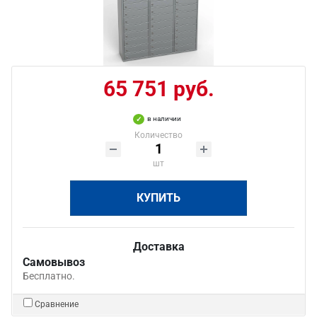
65 751 руб.
в наличии
Количество
шт
КУПИТЬ
Доставка
Самовывоз
Бесплатно.
Сравнение