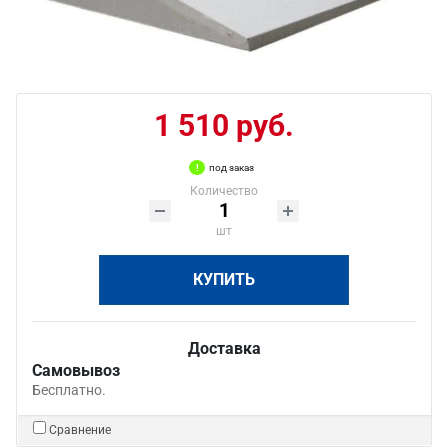
1 510 руб.
под заказ
Количество
шт
КУПИТЬ
Доставка
Самовывоз
Бесплатно.
Сравнение