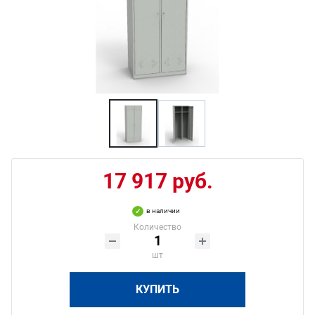
17 917 руб.
в наличии
Количество
шт
КУПИТЬ