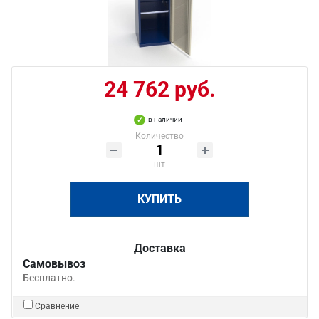
24 762 руб.
в наличии
Количество
шт
КУПИТЬ
Доставка
Самовывоз
Бесплатно.
Сравнение