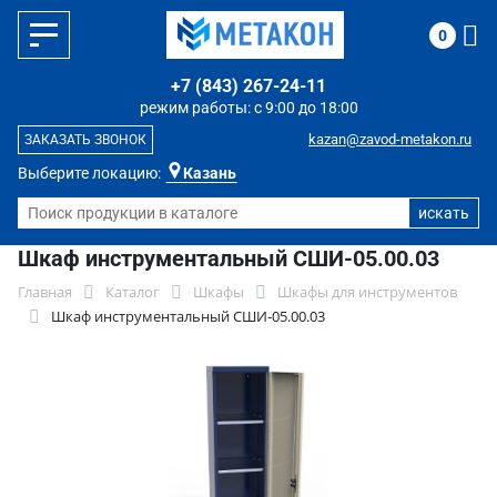
0
+7 (843) 267-24-11
режим работы: с 9:00 до 18:00
kazan@zavod-metakon.ru
ЗАКАЗАТЬ ЗВОНОК
Выберите локацию:
Казань
Шкаф инструментальный СШИ-05.00.03
Главная
Каталог
Шкафы
Шкафы для инструментов
Шкаф инструментальный СШИ-05.00.03