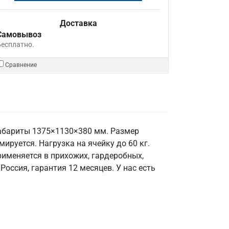
Доставка
Самовывоз
Бесплатно.
Сравнение
Габариты 1375×1130×380 мм. Размер
ируется. Нагрузка на ячейку до 60 кг.
именяется в прихожих, гардеробных,
оссия, гарантия 12 месяцев. У нас есть