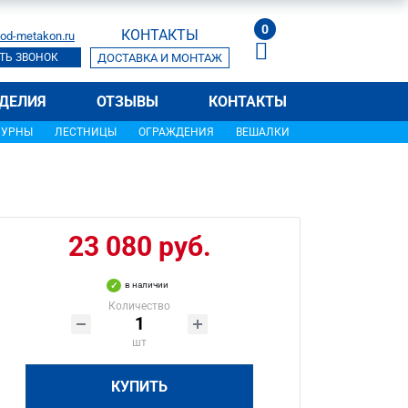
0
КОНТАКТЫ
od-metakon.ru
ТЬ ЗВОНОК
ДОСТАВКА И МОНТАЖ
ДЕЛИЯ
ОТЗЫВЫ
КОНТАКТЫ
УРНЫ
ЛЕСТНИЦЫ
ОГРАЖДЕНИЯ
ВЕШАЛКИ
23 080 руб.
в наличии
Количество
шт
КУПИТЬ