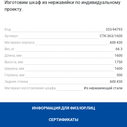
Изготовим шкаф из нержавейки по индивидуальному
проекту.
Код
333-94793
Артикул
СТК-363/1600
Материал корпуса
AISI 430
Вес, кг
66.3
Длина, мм
1600
Высота, мм
1750
Ширина, мм
1600
Глубина, мм
500
Задняя стенка
AISI 430
Материал изготовления шкафа
Из нержавеющей стали
ИНФОРМАЦИЯ ДЛЯ ФИЗ/ЮР.ЛИЦ
СЕРТИФИКАТЫ