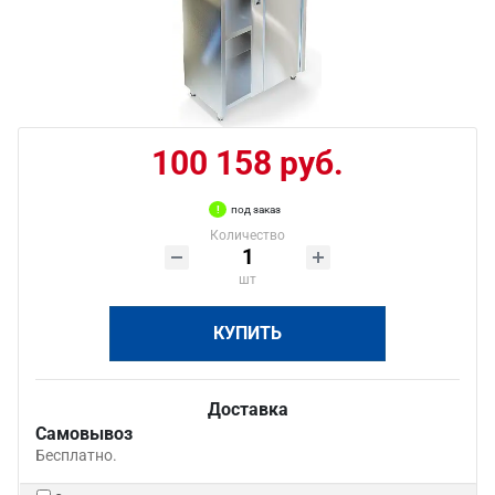
100 158 руб.
под заказ
Количество
шт
КУПИТЬ
Доставка
Самовывоз
Бесплатно.