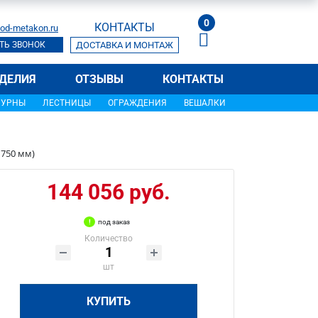
0
КОНТАКТЫ
od-metakon.ru
ТЬ ЗВОНОК
ДОСТАВКА И МОНТАЖ
ДЕЛИЯ
ОТЗЫВЫ
КОНТАКТЫ
УРНЫ
ЛЕСТНИЦЫ
ОГРАЖДЕНИЯ
ВЕШАЛКИ
1750 мм)
144 056 руб.
под заказ
Количество
шт
КУПИТЬ