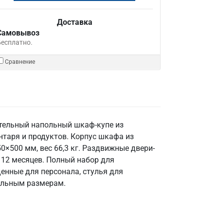
Доставка
Самовывоз
Бесплатно.
Сравнение
ительный напольный шкаф-купе из
ентаря и продуктов. Корпус шкафа из
×500 мм, вес 66,3 кг. Раздвижные двери-
я 12 месяцев. Полный набор для
енные для персонала, стулья для
альным размерам.