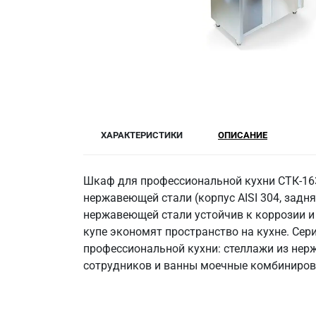
ХАРАКТЕРИСТИКИ
ОПИСАНИЕ
Шкаф для профессиональной кухни СТК-163
нержавеющей стали (корпус AISI 304, задня
нержавеющей стали устойчив к коррозии и 
купе экономят пространство на кухне. Сери
профессиональной кухни: стеллажи из нерж
сотрудников и ванны моечные комбиниров