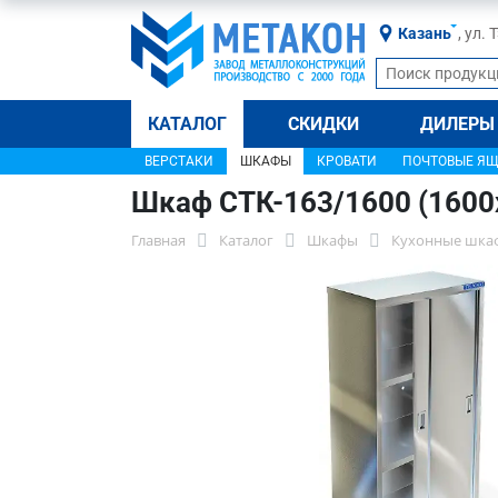
Казань
, ул.
КАТАЛОГ
СКИДКИ
ДИЛЕРЫ
ВЕРСТАКИ
ШКАФЫ
КРОВАТИ
ПОЧТОВЫЕ Я
Шкаф СТК-163/1600 (1600
Главная
Каталог
Шкафы
Кухонные шка