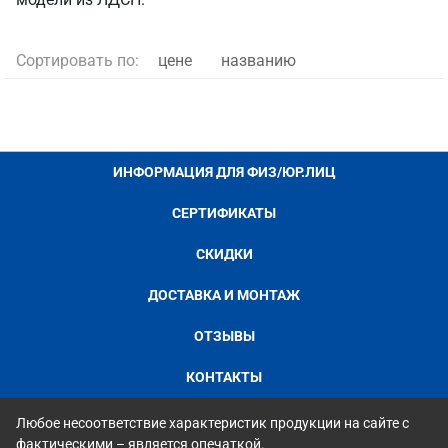
Сортировать по:
цене
названию
ИНФОРМАЦИЯ ДЛЯ ФИЗ/ЮР.ЛИЦ
СЕРТИФИКАТЫ
СКИДКИ
ДОСТАВКА И МОНТАЖ
ОТЗЫВЫ
КОНТАКТЫ
Любое несоответствие характеристик продукции на сайте с
фактическими – является опечаткой.