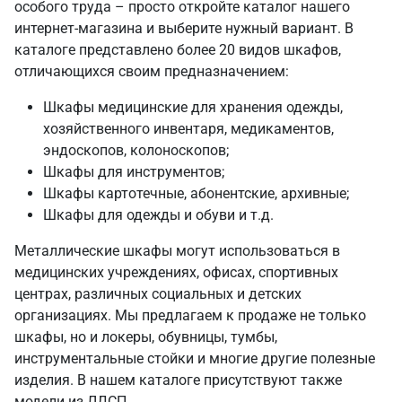
особого труда – просто откройте каталог нашего
интернет-магазина и выберите нужный вариант. В
каталоге представлено более 20 видов шкафов,
отличающихся своим предназначением:
Шкафы медицинские для хранения одежды,
хозяйственного инвентаря, медикаментов,
эндоскопов, колоноскопов;
Шкафы для инструментов;
Шкафы картотечные, абонентские, архивные;
Шкафы для одежды и обуви и т.д.
Металлические шкафы могут использоваться в
медицинских учреждениях, офисах, спортивных
центрах, различных социальных и детских
организациях. Мы предлагаем к продаже не только
шкафы, но и локеры, обувницы, тумбы,
инструментальные стойки и многие другие полезные
изделия. В нашем каталоге присутствуют также
модели из ЛДСП.