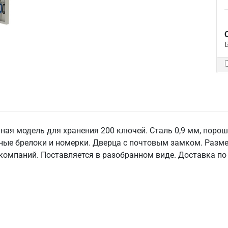
ная модель для хранения 200 ключей. Сталь 0,9 мм, поро
тные брелоки и номерки. Дверца с почтовым замком. Разм
 компаний. Поставляется в разобранном виде. Доставка по