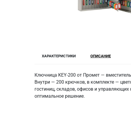
ХАРАКТЕРИСТИКИ
ОПИСАНИЕ
Ключница KEY-200 от Промет — вместитель
Внутри — 200 крючков, в комплекте — цве
гостиниц, складов, офисов и управляющих
оптимальное решение.