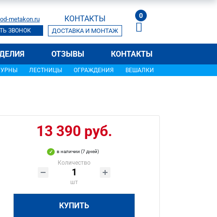
0
КОНТАКТЫ
od-metakon.ru
ТЬ ЗВОНОК
ДОСТАВКА И МОНТАЖ
ДЕЛИЯ
ОТЗЫВЫ
КОНТАКТЫ
УРНЫ
ЛЕСТНИЦЫ
ОГРАЖДЕНИЯ
ВЕШАЛКИ
13 390 руб.
в наличии (7 дней)
Количество
шт
КУПИТЬ