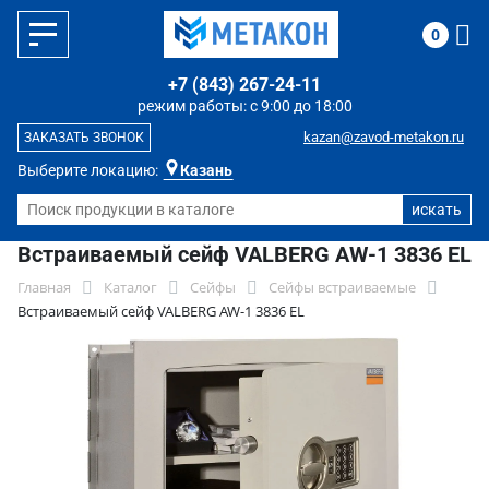
0
+7 (843) 267-24-11
режим работы: с 9:00 до 18:00
kazan@zavod-metakon.ru
ЗАКАЗАТЬ ЗВОНОК
Выберите локацию:
Казань
Встраиваемый сейф VALBERG AW-1 3836 EL
Главная
Каталог
Сейфы
Сейфы встраиваемые
Встраиваемый сейф VALBERG AW-1 3836 EL