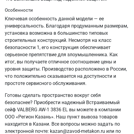
Особенности
Ключевая особенность данной модели — ее
универсальность. Благодаря продуманным размерам,
установка возможна в большинство типовых
строительных конструкций. Несмотря на класс
безопасности 1, его конструкция обеспечивает
серьезное препятствие для злоумышленника. Как
итог, вы получаете отличное соотношение цены и
уровня защиты. Производство расположено в России,
что положительно сказывается на доступности и
простоте сервисного обслуживания.
Готовы сделать пространство вокруг себя
безопаснее? Приобрести надежный Встраиваемый
сейф VALBERG AW-1 3836 EL вы можете в компании
ООО «Регион Казань». Наш пункт вывоза товаров
находится в Казани. Все вопросы можно задать по
электронной почте: kazan@zavod-metakon.ru или по