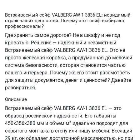
Встраиваемый сейф VALBERG AW-1 3836 EL: невидимый
страж ваших ценностей. Почему этот сейф выбирают
профессионалы?
Где хранить самое дорогое? Не в шкафу и не под
кроватью. Решение — надежный и незаметный
Встраиваемый сейф VALBERG AW-1 3836 EL. Это не
просто железная коробка, а продуманная до мелочей
система безопасности, которая становится частью
вашего интерьера. Почему же его стоит рассмотреть
для защиты документов, денег и ценностей? Давайте
разбираться.
Описание
Встраиваемый сейф VALBERG AW-1 3836 EL — это
образец российской надежности. Его габариты
450х356х380 мм и объем м³ идеально подходят для
скрытого монтажа в стену или нишу мебели. Весящий
29 кг, он обладает достаточной массивностью, но при