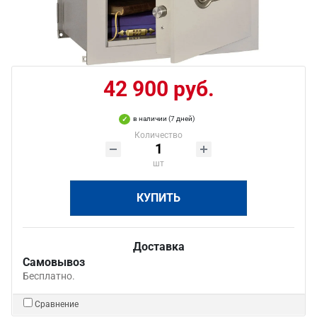
42 900 руб.
в наличии (7 дней)
Количество
шт
КУПИТЬ
Доставка
Самовывоз
Бесплатно.
Сравнение