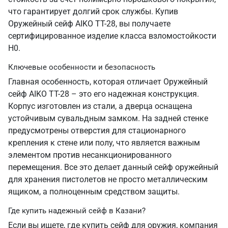
что гарантирует долгий срок службы. Купив
Оружейный сейф AIKO TT-28, вы получаете
сертифицированное изделие класса взломостойкости
Н0.
Ключевые особенности и безопасность
Главная особенность, которая отличает Оружейный
сейф AIKO TT-28 – это его надежная конструкция.
Корпус изготовлен из стали, а дверца оснащена
устойчивым сувальдным замком. На задней стенке
предусмотрены отверстия для стационарного
крепления к стене или полу, что является важным
элементом против несанкционированного
перемещения. Все это делает данный сейф оружейный
для хранения пистолетов не просто металлическим
ящиком, а полноценным средством защиты.
Где купить надежный сейф в Казани?
Если вы ищете, где купить сейф для оружия, компания