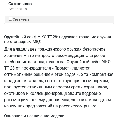
Самовывоз
Бесплатно.
Сравнение
Оружейный сейф AIKO TT-28: надежное хранение оружия
по стандартам МВД
Для владельцев гражданского оружия безопасное
хранение – это не просто рекомендация, а строгое
требование законодательства. Оружейный сейф AIKO
TT-28 от производителя «Промет» является
оптимальным решением этой задачи. Эта компактная
и надежная модель, соответствующая всем нормам,
пользуется стабильным спросом среди охранников,
охотников и коллекционеров. Давайте подробно
рассмотрим, почему данная модель считается одним
из лучших предложений на российском рынке.
Описание и назначение модели