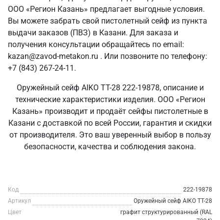
ООО «Регион Казань» предлагает выгодные условия.
Вы можете забрать свой пистолетный сейф из пункта
выдачи заказов (ПВЗ) в Казани. Для заказа и
получения консультации обращайтесь по email:
kazan@zavod-metakon.ru . Или позвоните по телефону:
+7 (843) 267-24-11.
Оружейный сейф AIKO TT-28 222-19878, описание и
технические характеристики изделия. ООО «Регион
Казань» производит и продаёт сейфы пистолетные в
Казани с доставкой по всей России, гарантия и скидки
от производителя. Это ваш уверенный выбор в пользу
безопасности, качества и соблюдения закона.
Код
222-19878
Артикул
Оружейный сейф AIKO TT-28
Цвет
графит структурированный (RAL