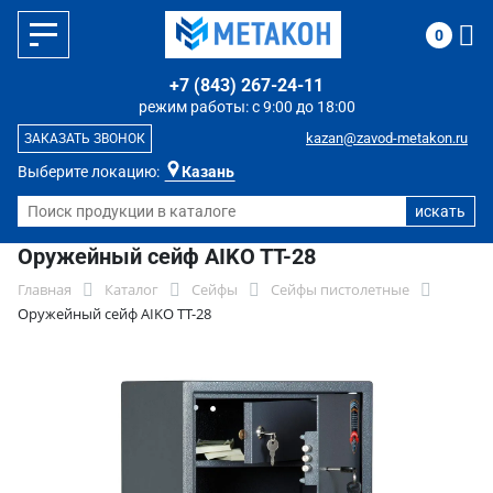
0
+7 (843) 267-24-11
режим работы: с 9:00 до 18:00
kazan@zavod-metakon.ru
ЗАКАЗАТЬ ЗВОНОК
Выберите локацию:
Казань
Оружейный сейф AIKO TT-28
Главная
Каталог
Сейфы
Сейфы пистолетные
Оружейный сейф AIKO TT-28