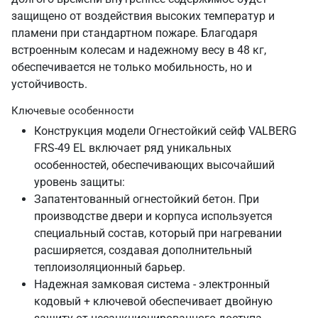
защищено от воздействия высоких температур и
пламени при стандартном пожаре. Благодаря
встроенным колесам и надежному весу в 48 кг,
обеспечивается не только мобильность, но и
устойчивость.
Ключевые особенности
Конструкция модели Огнестойкий сейф VALBERG
FRS-49 EL включает ряд уникальных
особенностей, обеспечивающих высочайший
уровень защиты:
Запатентованный огнестойкий бетон. При
производстве двери и корпуса используется
специальный состав, который при нагревании
расширяется, создавая дополнительный
теплоизоляционный барьер.
Надежная замковая система - электронный
кодовый + ключевой обеспечивает двойную