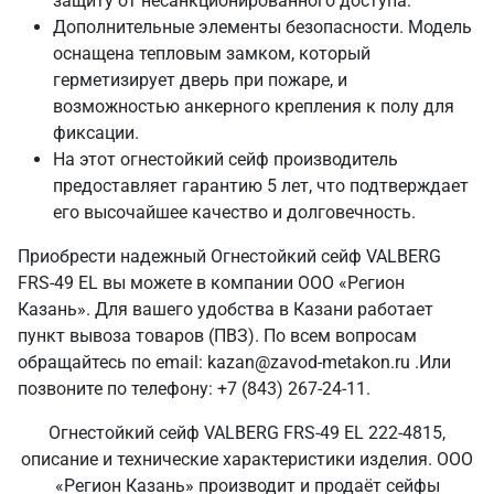
защиту от несанкционированного доступа.
Дополнительные элементы безопасности. Модель
оснащена тепловым замком, который
герметизирует дверь при пожаре, и
возможностью анкерного крепления к полу для
фиксации.
На этот огнестойкий сейф производитель
предоставляет гарантию 5 лет, что подтверждает
его высочайшее качество и долговечность.
Приобрести надежный Огнестойкий сейф VALBERG
FRS-49 EL вы можете в компании ООО «Регион
Казань». Для вашего удобства в Казани работает
пункт вывоза товаров (ПВЗ). По всем вопросам
обращайтесь по email: kazan@zavod-metakon.ru .Или
позвоните по телефону: +7 (843) 267-24-11.
Огнестойкий сейф VALBERG FRS-49 EL 222-4815,
описание и технические характеристики изделия. ООО
«Регион Казань» производит и продаёт сейфы