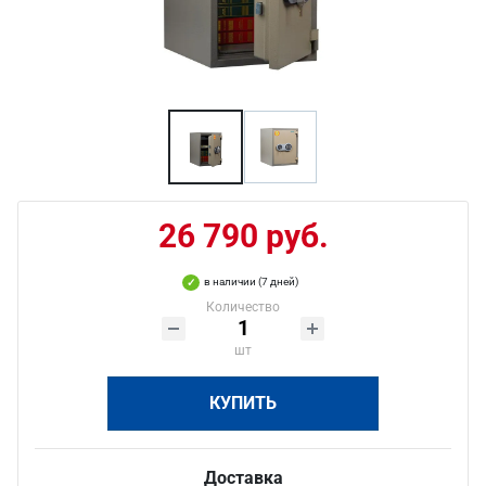
26 790 руб.
в наличии (7 дней)
Количество
шт
КУПИТЬ
Доставка