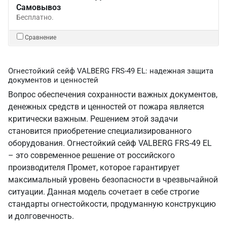
Самовывоз
Бесплатно.
Сравнение
Огнестойкий сейф VALBERG FRS-49 EL: надежная защита
документов и ценностей
Вопрос обеспечения сохранности важных документов,
денежных средств и ценностей от пожара является
критически важным. Решением этой задачи
становится приобретение специализированного
оборудования. Огнестойкий сейф VALBERG FRS-49 EL
– это современное решение от российского
производителя Промет, которое гарантирует
максимальный уровень безопасности в чрезвычайной
ситуации. Данная модель сочетает в себе строгие
стандарты огнестойкости, продуманную конструкцию
и долговечность.