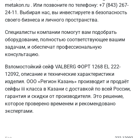
metakon.ru . Или позвоните по телефону: +7 (843) 267-
24-11. Выбирая нас, вы инвестируете в безопасность
своего бизнеса и личного пространства.
Специалисты компании помогут вам подобрать
оборудование, полностью соответствующее вашим
задачам, и обеспечат профессиональную
консультацию.
Взломостойкий сейф VALBERG ФОРТ 1268 EL 222-
12092, описание и технические характеристики
изделия. ООО «Регион Казань» производит и продаёт
сейфы iii класса в Казани с доставкой по всей России,
гарантия и скидки от производителя. Это решение,
которое проверено временем и рекомендовано
экспертами.