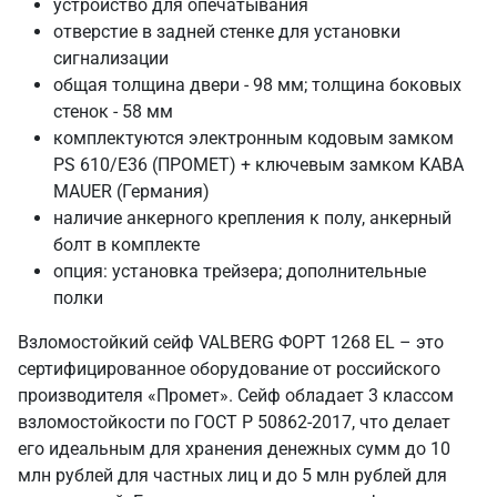
устройство для опечатывания
отверстие в задней стенке для установки
сигнализации
общая толщина двери - 98 мм; толщина боковых
стенок - 58 мм
комплектуются электронным кодовым замком
PS 610/E36 (ПРОМЕТ) + ключевым замком KABA
MAUER (Германия)
наличие анкерного крепления к полу, анкерный
болт в комплекте
опция: установка трейзера; дополнительные
полки
Взломостойкий сейф VALBERG ФОРТ 1268 EL – это
сертифицированное оборудование от российского
производителя «Промет». Сейф обладает 3 классом
взломостойкости по ГОСТ Р 50862-2017, что делает
его идеальным для хранения денежных сумм до 10
млн рублей для частных лиц и до 5 млн рублей для