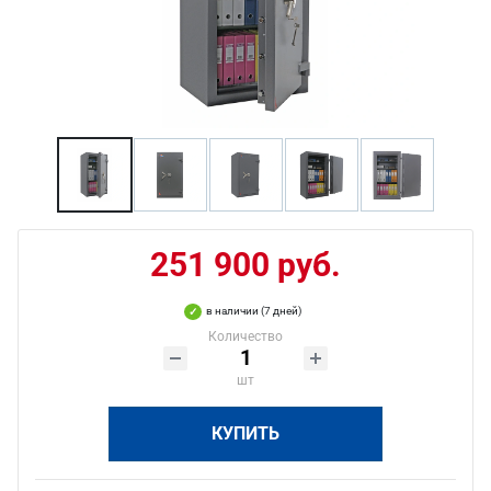
251 900 руб.
в наличии (7 дней)
Количество
шт
КУПИТЬ