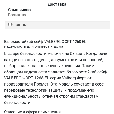
Доставка
Самовывоз
Бесплатно.
Сравнение
Взломостойкий сейф VALBERG ФОРТ 1268 EL:
надежность для бизнеса и дома
В сфере безопасности мелочей не бывает. Когда речь
заходит о защите денег, документов или ценностей,
выбор падает на проверенные решения. Таким
образцом надежности является Взломостойкий сейф
VALBERG ФОРТ 1268 EL серии Valberg Форт от
производителя Промет. Эта модель сочетает в себе
передовые технологии защиты и продуманную
функциональность, отвечая строгим стандартам
безопасности.
Описание и сфера применения