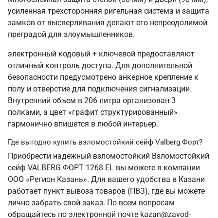
усиленная трехсторонняя ригельная система и защита
замков от высверливания делают его непреодолимой
преградой для злоумышленников.
электронный кодовый + ключевой предоставляют
отличный контроль доступа. Для дополнительной
безопасности предусмотрено анкерное крепление к
полу и отверстие для подключения сигнализации.
Внутренний объем в 206 литра организован 3
полками, а цвет «графит структурированный»
гармонично впишется в любой интерьер.
Где выгодно купить взломостойкий сейф Valberg Форт?
Приобрести надежный взломостойкий Взломостойкий
сейф VALBERG ФОРТ 1268 EL вы можете в компании
ООО «Регион Казань». Для вашего удобства в Казани
работает пункт вывоза товаров (ПВЗ), где вы можете
лично забрать свой заказ. По всем вопросам
обращайтесь по электронной почте kazan@zavod-