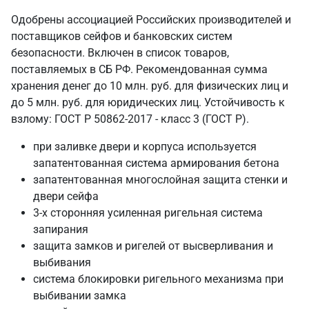
Одобрены ассоциацией Российских производителей и
поставщиков сейфов и банковских систем
безопасности. Включен в список товаров,
поставляемых в СБ РФ. Рекомендованная сумма
хранения денег до 10 млн. руб. для физических лиц и
до 5 млн. руб. для юридических лиц. Устойчивость к
взлому: ГОСТ Р 50862-2017 - класс 3 (ГОСТ Р).
при заливке двери и корпуса используется
запатентованная система армирования бетона
запатентованная многослойная защита стенки и
двери сейфа
3-х сторонняя усиленная ригельная система
запирания
защита замков и ригелей от высверливания и
выбивания
система блокировки ригельного механизма при
выбивании замка