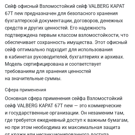
Сейф офисный Взломостойкий сейф VALBERG КАРАТ
67T new предназначен для безопасного хранения
бухгалтерской документации, договоров, денежных
средств и других ценностей. Его надежность
подтверждена первым классом взломостойкости, что
обеспечивает сохранность имущества. Этот офисный
сейф оптимально подходит для использования
в кабинетах руководителей, бухгалтериях и архивах.
Модель сертифицирована и соответствует
требованиям для хранения ценностей
на значительные суммы.
Сфера применения
Основная сфера применения сейфа Взломостойкий
сейф VALBERG КАРАТ 67T new — это коммерческие
и государственные организации. Он незаменим там,
где требуется ежедневный доступ к важным бумагам,
но при этом необходима их максимальная защита
от кражи или несанкционированного доступа.