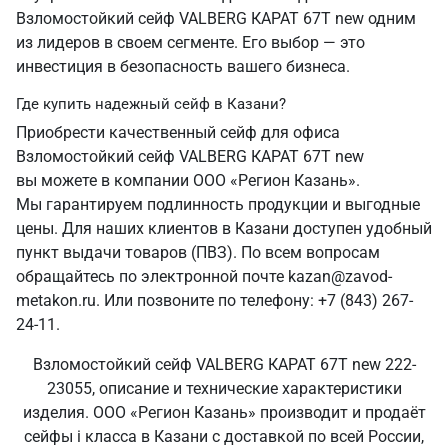
Взломостойкий сейф VALBERG КАРАТ 67T new одним
из лидеров в своем сегменте. Его выбор — это
инвестиция в безопасность вашего бизнеса.
Где купить надежный сейф в Казани?
Приобрести качественный сейф для офиса
Взломостойкий сейф VALBERG КАРАТ 67T new
вы можете в компании ООО «Регион Казань».
Мы гарантируем подлинность продукции и выгодные
цены. Для наших клиентов в Казани доступен удобный
пункт выдачи товаров (ПВЗ). По всем вопросам
обращайтесь по электронной почте kazan@zavod-
metakon.ru. Или позвоните по телефону: +7 (843) 267-
24-11.
Взломостойкий сейф VALBERG КАРАТ 67T new 222-
23055, описание и технические характеристики
изделия. ООО «Регион Казань» производит и продаёт
сейфы i класса в Казани с доставкой по всей России,