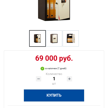
69 000 руб.
в наличии (7 дней)
Количество
шт
КУПИТЬ