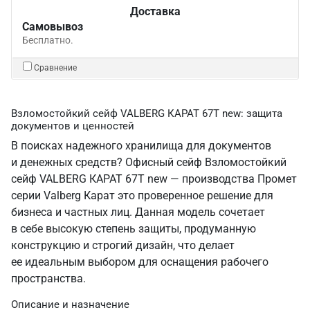
Доставка
Самовывоз
Бесплатно.
Сравнение
Взломостойкий сейф VALBERG КАРАТ 67T new: защита
документов и ценностей
В поисках надежного хранилища для документов
и денежных средств? Офисный сейф Взломостойкий
сейф VALBERG КАРАТ 67T new — производства Промет
серии Valberg Карат это проверенное решение для
бизнеса и частных лиц. Данная модель сочетает
в себе высокую степень защиты, продуманную
конструкцию и строгий дизайн, что делает
ее идеальным выбором для оснащения рабочего
пространства.
Описание и назначение