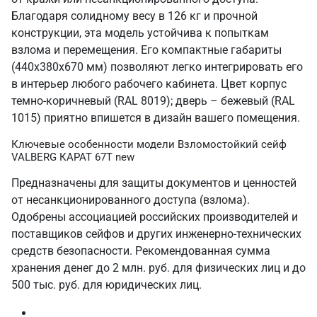
Благодаря солидному весу в 126 кг и прочной
конструкции, эта модель устойчива к попыткам
взлома и перемещения. Его компактные габариты
(440х380х670 мм) позволяют легко интегрировать его
в интерьер любого рабочего кабинета. Цвет корпус
темно-коричневый (RAL 8019); дверь – бежевый (RAL
1015) приятно впишется в дизайн вашего помещения.
Ключевые особенности модели Взломостойкий сейф
VALBERG КАРАТ 67T new
Предназначены для защиты документов и ценностей
от несанкционированного доступа (взлома).
Одобрены ассоциацией российских производителей и
поставщиков сейфов и других инженерно-технических
средств безопасности. Рекомендованная сумма
хранения денег до 2 млн. руб. для физических лиц и до
500 тыс. руб. для юридических лиц.