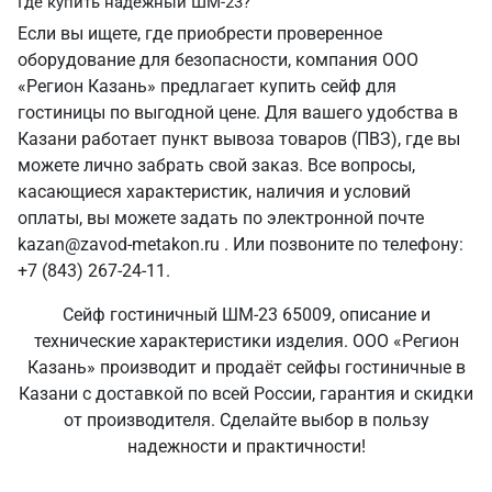
Где купить надежный ШМ-23?
Если вы ищете, где приобрести проверенное
оборудование для безопасности, компания ООО
«Регион Казань» предлагает купить сейф для
гостиницы по выгодной цене. Для вашего удобства в
Казани работает пункт вывоза товаров (ПВЗ), где вы
можете лично забрать свой заказ. Все вопросы,
касающиеся характеристик, наличия и условий
оплаты, вы можете задать по электронной почте
kazan@zavod-metakon.ru . Или позвоните по телефону:
+7 (843) 267-24-11.
Сейф гостиничный ШМ-23 65009, описание и
технические характеристики изделия. ООО «Регион
Казань» производит и продаёт сейфы гостиничные в
Казани с доставкой по всей России, гарантия и скидки
от производителя. Сделайте выбор в пользу
надежности и практичности!