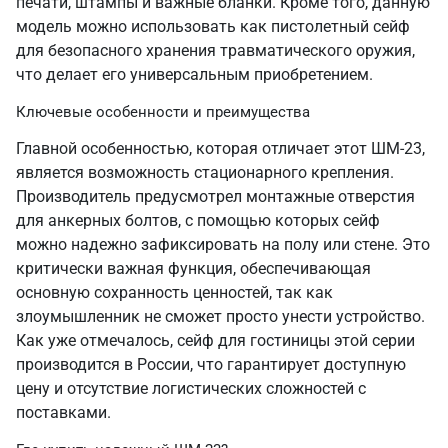
печати, штампы и важные бланки. Кроме того, данную
модель можно использовать как пистолетный сейф
для безопасного хранения травматического оружия,
что делает его универсальным приобретением.
Ключевые особенности и преимущества
Главной особенностью, которая отличает этот ШМ-23,
является возможность стационарного крепления.
Производитель предусмотрел монтажные отверстия
для анкерных болтов, с помощью которых сейф
можно надежно зафиксировать на полу или стене. Это
критически важная функция, обеспечивающая
основную сохранность ценностей, так как
злоумышленник не сможет просто унести устройство.
Как уже отмечалось, сейф для гостиницы этой серии
производится в России, что гарантирует доступную
цену и отсутствие логистических сложностей с
поставками.