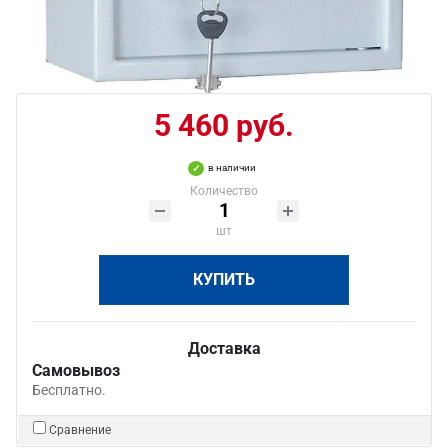
5 460 руб.
в наличии
Количество
шт
КУПИТЬ
Доставка
Самовывоз
Бесплатно.
Сравнение