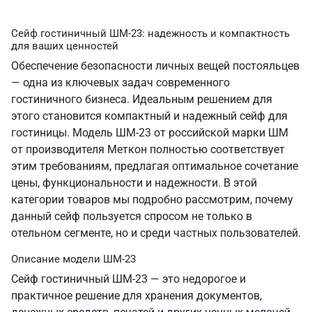
Сейф гостиничный ШМ-23: надежность и компактность
для ваших ценностей
Обеспечение безопасности личных вещей постояльцев
— одна из ключевых задач современного
гостиничного бизнеса. Идеальным решением для
этого становится компактный и надежный сейф для
гостиницы. Модель ШМ-23 от российской марки ШМ
от производителя Меткон полностью соответствует
этим требованиям, предлагая оптимальное сочетание
цены, функциональности и надежности. В этой
категории товаров мы подробно рассмотрим, почему
данный сейф пользуется спросом не только в
отельном сегменте, но и среди частных пользователей.
Описание модели ШМ-23
Сейф гостиничный ШМ-23 — это недорогое и
практичное решение для хранения документов,