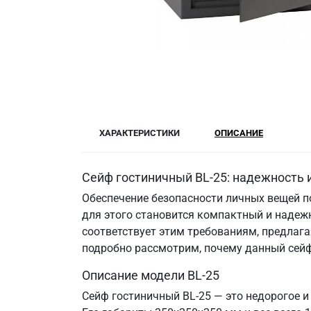
ХАРАКТЕРИСТИКИ
ОПИСАНИЕ
Сейф гостиничный BL-25: надежность 
Обеспечение безопасности личных вещей п
для этого становится компактный и надеж
соответствует этим требованиям, предлага
подробно рассмотрим, почему данный сейф 
Описание модели BL-25
Сейф гостиничный BL-25 — это недорогое и