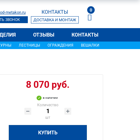
0
КОНТАКТЫ
od-metakon.ru
ТЬ ЗВОНОК
ДОСТАВКА И МОНТАЖ
ДЕЛИЯ
ОТЗЫВЫ
КОНТАКТЫ
УРНЫ
ЛЕСТНИЦЫ
ОГРАЖДЕНИЯ
ВЕШАЛКИ
8 070 руб.
в наличии
Количество
шт
КУПИТЬ