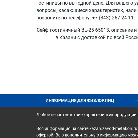
гостиницы по выгодной цене. Для вашего уд
вопросы, касающиеся характеристик, налич
позвоните по телефону: +7 (843) 267-24-11.
Сейф гостиничный BL-25 65013, описание и
в Казани с доставкой по всей Росс
ИНФОРМАЦИЯ ДЛЯ ФИЗ/ЮР.ЛИЦ
Любое несоответствие характеристик продукции н
Вся информация на сайте kazan.zavod-metakon.ru
офертой. Всю дополнительную информацию можно