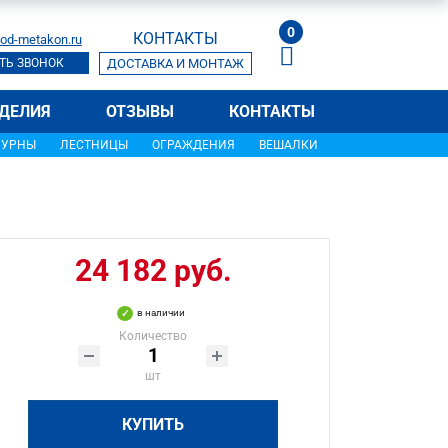
0
КОНТАКТЫ
od-metakon.ru
ТЬ ЗВОНОК
ДОСТАВКА И МОНТАЖ
ДЕЛИЯ
ОТЗЫВЫ
КОНТАКТЫ
УРНЫ
ЛЕСТНИЦЫ
ОГРАЖДЕНИЯ
ВЕШАЛКИ
24 182 руб.
в наличии
Количество
шт
КУПИТЬ