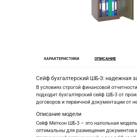
ХАРАКТЕРИСТИКИ
ОПИСАНИЕ
Сейф бухгалтерский ШБ-3: надежная 
В условиях строгой финансовой отчетност
подходит бухгалтерский сейф ШБ-3 от прои
договоров и первичной документации от н
Описание модели
Сейф Меткон ШБ-3 – это напольная модель 
оптимальны для размещения документов в 