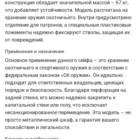
конструкция обладает значительной массой – 67 кг,
что добавляет устойчивости. Модель рассчитана на
хранение оружия охотничьего. Внутри предусмотрено
отделение для патронов, а специальные пластиковые
ложементы надежно фиксируют стволы, защищая их
от повреждений.
Применение и назначение
Основное применение данного сейфа – это хранение
охотничьего и спортивного оружия в соответствии с
федеральным законом «Об оружии». Он идеально
подходит для ответственных владельцев, ценящих
порядок и безопасность. Благодаря перфорации на
задней стенке, его можно надежно закрепить к
капитальной стене или полу, что исключает
несанкционированное перемещение. Эта модель – не
просто металлический шкаф, а гарантия вашего
спокойствия и легальности.