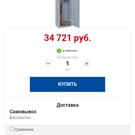
34 721 руб.
в наличии
Количество
шт
КУПИТЬ
Доставка
Самовывоз
Бесплатно.
Сравнение