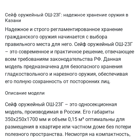
Сейф оружейный ОШ-23Г: надежное хранение оружия в
Казани
Надежное и строго регламентированное хранение
гражданского оружия начинается с выбора
правильного места для него. Сейф оружейный ОШ-23Г
– это современное и практичное решение, отвечающее
всем требованиям законодательства РФ. Данная
модель предназначена для безопасного хранения
гладкоствольного и нарезного оружия, обеспечивая
его полную сохранность от посторонних лиц.
Описание модели
Сейф оружейный ОШ-23Г – это односекционная
модель, производимая в России. Его габариты
350х250х1700 мм и объем 0,15 м³ оптимальны для
размещения в квартире или частном доме без потери
полезного пространства. Несмотря на компактность,