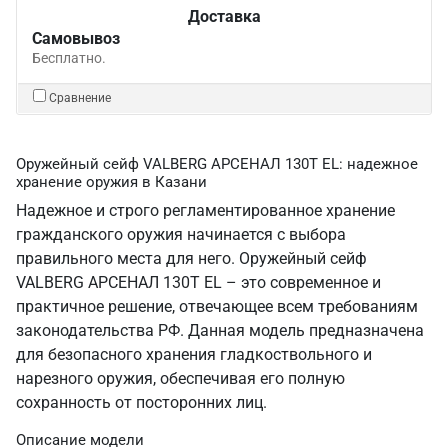
Доставка
Самовывоз
Бесплатно.
Сравнение
Оружейный сейф VALBERG АРСЕНАЛ 130Т EL: надежное
хранение оружия в Казани
Надежное и строго регламентированное хранение
гражданского оружия начинается с выбора
правильного места для него. Оружейный сейф
VALBERG АРСЕНАЛ 130Т EL – это современное и
практичное решение, отвечающее всем требованиям
законодательства РФ. Данная модель предназначена
для безопасного хранения гладкоствольного и
нарезного оружия, обеспечивая его полную
сохранность от посторонних лиц.
Описание модели