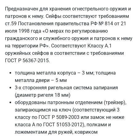
Предназначен для хранения огнестрельного оружия и
патронов к нему. Сейфы соответствуют требованиям
ст.59 Постановления правительства РФ № 814 от 21
июля 1998 года «О мерах по регулированию
гражданского и служебного оружия и патронов к нему
на территории РФ». Соответствуют Классу А.1
оружейных сейфов в соответствии с требованиями
ГОСТ Р 56367-2015.
толщина металла корпуса – 3 мм; толщина
металла двери – 5 мм
3-х сторонняя ригельная система запирания
(диаметр ригеля 18 мм)
оборудованы патронным отделением (трейзер),
запирающимся на ключ (соответствующий 3
классу по ГОСТ Р 5089-2003 или замок не ниже
класса А по ГОСТ 51053-2012), полками и
ложементами для ружей, ковриком