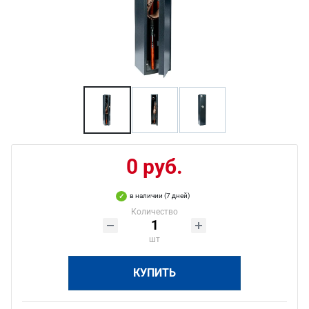
0 руб.
в наличии (7 дней)
Количество
шт
КУПИТЬ