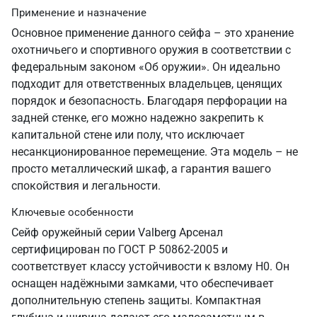
Применение и назначение
Основное применение данного сейфа – это хранение
охотничьего и спортивного оружия в соответствии с
федеральным законом «Об оружии». Он идеально
подходит для ответственных владельцев, ценящих
порядок и безопасность. Благодаря перфорации на
задней стенке, его можно надежно закрепить к
капитальной стене или полу, что исключает
несанкционированное перемещение. Эта модель – не
просто металлический шкаф, а гарантия вашего
спокойствия и легальности.
Ключевые особенности
Сейф оружейный серии Valberg Арсенал
сертифицирован по ГОСТ Р 50862-2005 и
соответствует классу устойчивости к взлому Н0. Он
оснащен надёжными замками, что обеспечивает
дополнительную степень защиты. Компактная