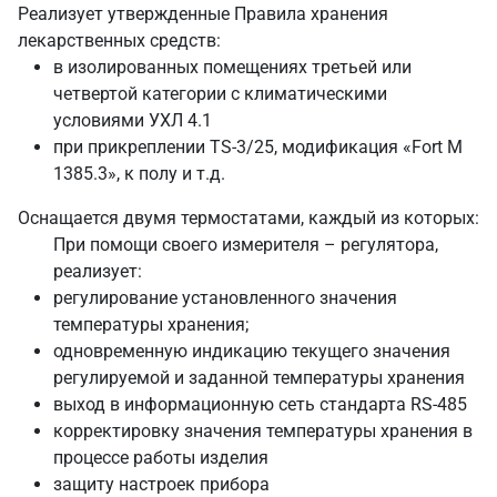
Реализует утвержденные Правила хранения
лекарственных средств:
в изолированных помещениях третьей или
четвертой категории с климатическими
условиями УХЛ 4.1
при прикреплении TS-3/25, модификация «Fort М
1385.3», к полу и т.д.
Оснащается двумя термостатами, каждый из которых:
При помощи своего измерителя – регулятора,
реализует:
регулирование установленного значения
температуры хранения;
одновременную индикацию текущего значения
регулируемой и заданной температуры хранения
выход в информационную сеть стандарта RS-485
корректировку значения температуры хранения в
процессе работы изделия
защиту настроек прибора