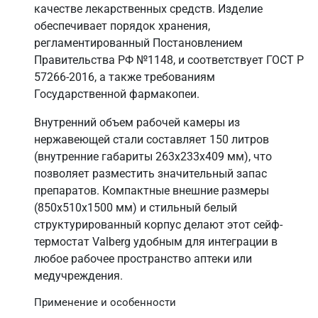
качестве лекарственных средств. Изделие
обеспечивает порядок хранения,
регламентированный Постановлением
Правительства РФ №1148, и соответствует ГОСТ Р
57266-2016, а также требованиям
Государственной фармакопеи.
Внутренний объем рабочей камеры из
нержавеющей стали составляет 150 литров
(внутренние габариты 263х233х409 мм), что
позволяет разместить значительный запас
препаратов. Компактные внешние размеры
(850х510х1500 мм) и стильный белый
структурированный корпус делают этот сейф-
термостат Valberg удобным для интеграции в
любое рабочее пространство аптеки или
медучреждения.
Применение и особенности