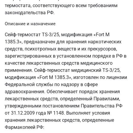
термостата, соответствующего всем требованиям
законодательства РФ.
Описание и назначение
Сейф-термостат TS-3/25, модификация «Fort М
1385.3», предназначен для хранения наркотических
средств, психотропных веществ и их прекурсоров,
зарегистрированных в установленном порядке в РФ в
качестве лекарственных средств медицинского
применения. Сейф-термостат медицинский TS-3/25,
модификация «Fort М 1385.3», изготовлен по лицензии
Федеральной службы по надзору в сфере
здравоохранения. Обеспечивает порядок хранения
лекарственных средств, определенный Правилами,
утвержденными постановлением Правительства РФ
от 31.12.2009 года № 1148. Выполняет условия
хранения лекарственных средств, определенные
Фармакопеей РФ: