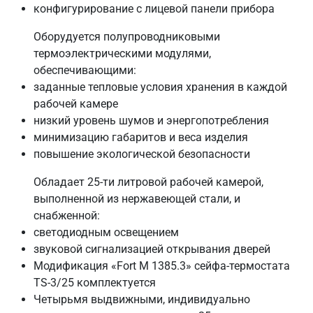
конфигурирование с лицевой панели прибора
Оборудуется полупроводниковыми
термоэлектрическими модулями,
обеспечивающими:
заданные тепловые условия хранения в каждой
рабочей камере
низкий уровень шумов и энергопотребления
минимизацию габаритов и веса изделия
повышение экологической безопасности
Обладает 25-ти литровой рабочей камерой,
выполненной из нержавеющей стали, и
снабженной:
светодиодным освещением
звуковой сигнализацией открывания дверей
Модификация «Fort М 1385.3» сейфа-термостата
TS-3/25 комплектуется
Четырьмя выдвижными, индивидуально