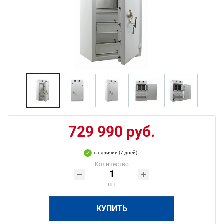
729 990 руб.
в наличии (7 дней)
Количество
шт
КУПИТЬ