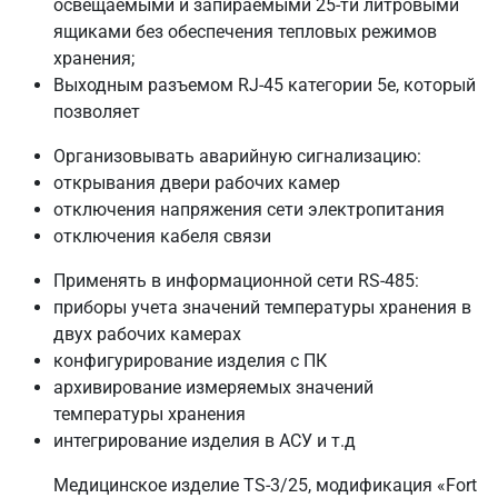
освещаемыми и запираемыми 25-ти литровыми
ящиками без обеспечения тепловых режимов
хранения;
Выходным разъемом RJ-45 категории 5е, который
позволяет
Организовывать аварийную сигнализацию:
открывания двери рабочих камер
отключения напряжения сети электропитания
отключения кабеля связи
Применять в информационной сети RS-485:
приборы учета значений температуры хранения в
двух рабочих камерах
конфигурирование изделия с ПК
архивирование измеряемых значений
температуры хранения
интегрирование изделия в АСУ и т.д
Медицинское изделие TS-3/25, модификация «Fort