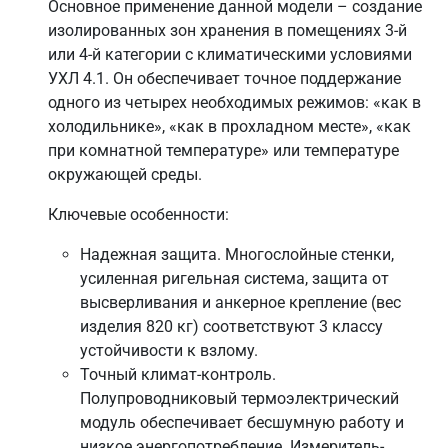
Основное применение данной модели – создание
изолированных зон хранения в помещениях 3-й
или 4-й категории с климатическими условиями
УХЛ 4.1. Он обеспечивает точное поддержание
одного из четырех необходимых режимов: «как в
холодильнике», «как в прохладном месте», «как
при комнатной температуре» или температуре
окружающей среды.
Ключевые особенности:
Надежная защита. Многослойные стенки,
усиленная ригельная система, защита от
высверливания и анкерное крепление (вес
изделия 820 кг) соответствуют 3 классу
устойчивости к взлому.
Точный климат-контроль.
Полупроводниковый термоэлектрический
модуль обеспечивает бесшумную работу и
низкое энергопотребление. Измеритель-