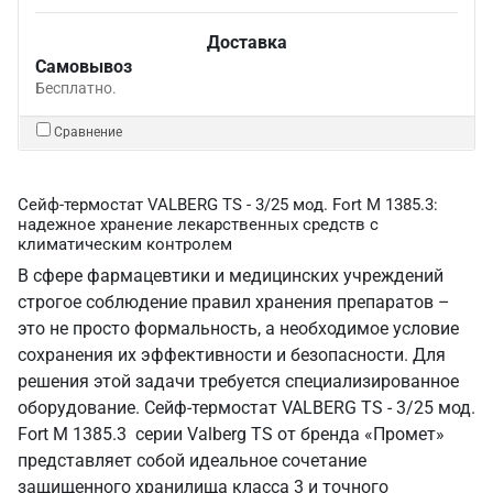
Доставка
Самовывоз
Бесплатно.
Сравнение
Сейф-термостат VALBERG TS - 3/25 мод. Fort M 1385.3:
надежное хранение лекарственных средств с
климатическим контролем
В сфере фармацевтики и медицинских учреждений
строгое соблюдение правил хранения препаратов –
это не просто формальность, а необходимое условие
сохранения их эффективности и безопасности. Для
решения этой задачи требуется специализированное
оборудование. Сейф-термостат VALBERG TS - 3/25 мод.
Fort M 1385.3 серии Valberg TS от бренда «Промет»
представляет собой идеальное сочетание
защищенного хранилища класса 3 и точного