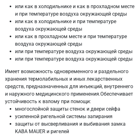
или как в холодильнике и как в прохладном месте
и при температуре воздуха окружающей среды
или как в холодильнике и при температуре
воздуха окружающей среды
или как в прохладном месте и при температуре
воздуха окружающей среды
или при температуре воздуха окружающей среды
или при температуре воздуха окружающей среды
Имеет возможность одновременного и раздельного
хранения термолабильных и иных лекарственных
средств, предназначенных для инъекций, внутреннего
и наружного медицинского применения.Обеспечивает
устойчивость к взлому при помощи:
многослойной защиты стенок и двери сейфа
усиленной ригельной системы запирания
защиты от высверливания и выбивания замка
KABA MAUER и ригелей