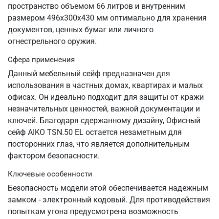
пространство объемом 66 литров и внутренним
размером 496х300х430 мм оптимально для хранения
документов, ценных бумаг или личного
огнестрельного оружия.
Сфера применения
Данный мебельный сейф предназначен для
использования в частных домах, квартирах и малых
офисах. Он идеально подходит для защиты от кражи
незначительных ценностей, важной документации и
ключей. Благодаря сдержанному дизайну, Офисный
сейф AIKO TSN.50 EL остается незаметным для
посторонних глаз, что является дополнительным
фактором безопасности.
Ключевые особенности
Безопасность модели этой обеспечивается надежным
замком - электронный кодовый. Для противодействия
попыткам угона предусмотрена возможность