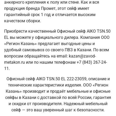
анкерного крепления к полу или стене. Как и вся
продукция бренда Промет, этот сейф имеет
гарантийный срок 1 год и отличается высоким
качеством сборки.
Приобрести качественный Офисный сейф AIKO TSN.50
EL вы можете у официального дилера. Компания ООО
«Регион Казань» предлагает выгодные цены и
удобный самовывоз со своего ПВЗ в Казани. По всем
вопросам обращайтесь на email: kazan@zavod-
metakon.ru или по нашим телефонам +7 (843) 267-24-
11.
Офисный сейф AIKO TSN.50 EL 222-23059, описание и
технические характеристики изделия. ООО «Регион
Казань» производит и продаёт мебельные и офисные
сейфы в Казани с доставкой по всей России, гарантия
и скидки от производителя. Надежный мебельный
сейф — это ваш уверенный шаг к безопасности.