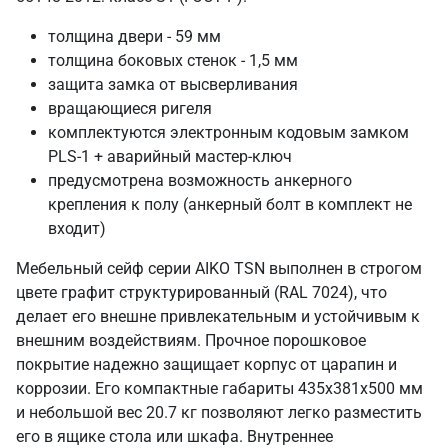
толщина двери - 59 мм
толщина боковых стенок - 1,5 мм
защита замка от высверливания
вращающиеся ригеля
комплектуются электронным кодовым замком
PLS-1 + аварийный мастер-ключ
предусмотрена возможность анкерного
крепления к полу (анкерный болт в комплект не
входит)
Мебельный сейф серии AIKO TSN выполнен в строгом
цвете графит структурированный (RAL 7024), что
делает его внешне привлекательным и устойчивым к
внешним воздействиям. Прочное порошковое
покрытие надежно защищает корпус от царапин и
коррозии. Его компактные габариты 435х381х500 мм
и небольшой вес 20.7 кг позволяют легко разместить
его в ящике стола или шкафа. Внутреннее