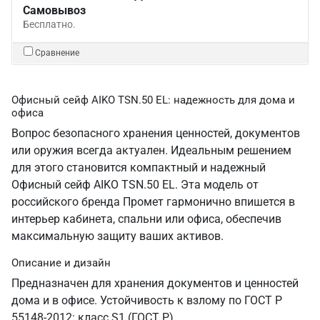
Самовывоз
Бесплатно.
Сравнение
Офисный сейф AIKO TSN.50 EL: надежность для дома и
офиса
Вопрос безопасного хранения ценностей, документов
или оружия всегда актуален. Идеальным решением
для этого становится компактный и надежный
Офисный сейф AIKO TSN.50 EL. Эта модель от
российского бренда Промет гармонично впишется в
интерьер кабинета, спальни или офиса, обеспечив
максимальную защиту ваших активов.
Описание и дизайн
Предназначен для хранения документов и ценностей
дома и в офисе. Устойчивость к взлому по ГОСТ Р
55148-2012: класс S1 (ГОСТ Р).