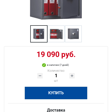
19 090 руб.
в наличии (7 дней)
Количество
шт
КУПИТЬ
Доставка