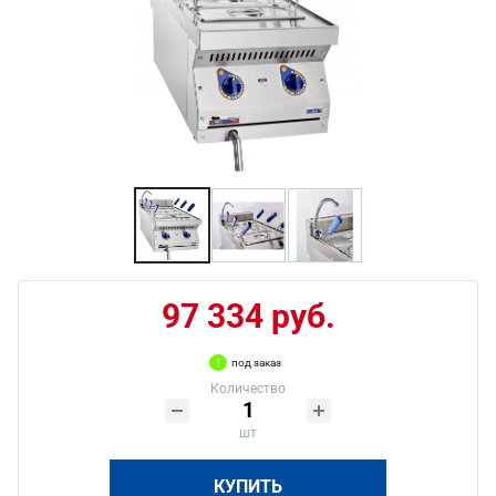
97 334 руб.
под заказ
Количество
шт
КУПИТЬ