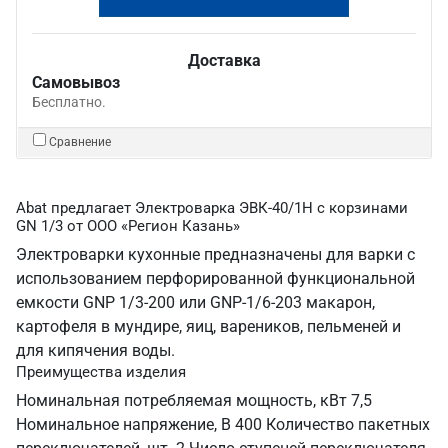
Доставка
Самовывоз
Бесплатно.
Сравнение
Abat предлагает Электроварка ЭВК-40/1Н с корзинами
GN 1/3 от ООО «Регион Казань»
Электроварки кухонные предназначены для варки с
использованием перфорированной функциональной
емкости GNP 1/3-200 или GNP-1/6-203 макарон,
картофеля в мундире, яиц, вареников, пельменей и
для кипячения воды.
Преимущества изделия
Номинальная потребляемая мощность, кВт 7,5
Номинальное напряжение, В 400 Количество пакетных