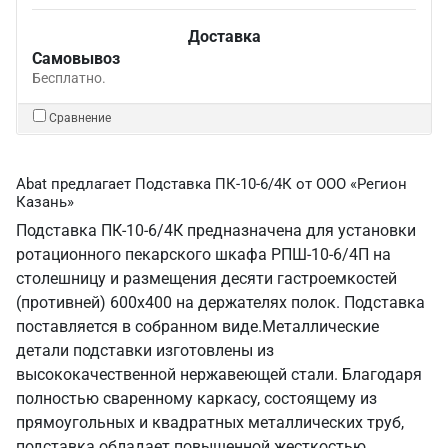
Доставка
Самовывоз
Бесплатно.
Сравнение
Abat предлагает Подставка ПК-10-6/4К от ООО «Регион
Казань»
Подставка ПК-10-6/4К предназначена для установки
ротационного пекарского шкафа РПШ-10-6/4П на
столешницу и размещения десяти гастроемкостей
(противней) 600х400 на держателях полок. Подставка
поставляется в собранном виде.Металлические
детали подставки изготовлены из
высококачественной нержавеющей стали. Благодаря
полностью сваренному каркасу, состоящему из
прямоугольных и квадратных металлических труб,
подставка обладает повышенной жесткостью.