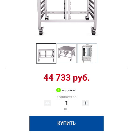
44 733 руб.
под заказ
Количество
шт
КУПИТЬ