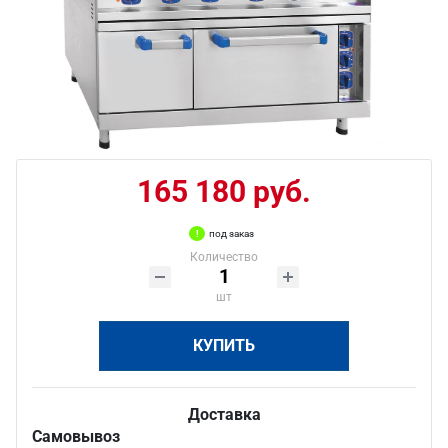
165 180 руб.
под заказ
Количество
шт
КУПИТЬ
Доставка
Самовывоз