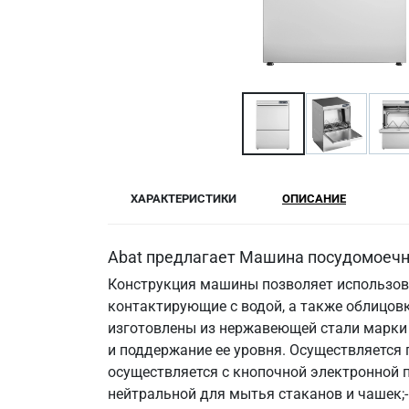
ХАРАКТЕРИСТИКИ
ОПИСАНИЕ
Abat предлагает Машина посудомоечн
Конструкция машины позволяет использова
контактирующие с водой, а также облицовк
изготовлены из нержавеющей стали марки 
и поддержание ее уровня. Осуществляется
осуществляется с кнопочной электронной п
нейтральной для мытья стаканов и чашек;