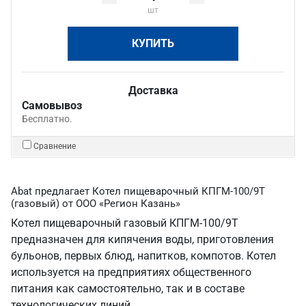
шт
КУПИТЬ
Доставка
Самовывоз
Бесплатно.
Сравнение
Abat предлагает Котел пищеварочный КПГМ-100/9T
(газовый) от ООО «Регион Казань»
Котел пищеварочный газовый КПГМ-100/9Т
предназначен для кипячения воды, приготовления
бульонов, первых блюд, напитков, компотов. Котел
используется на предприятиях общественного
питания как самостоятельно, так и в составе
технологических линий.