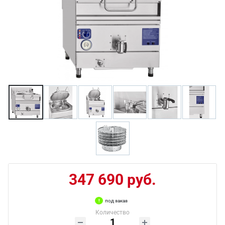
347 690 руб.
под заказ
Количество